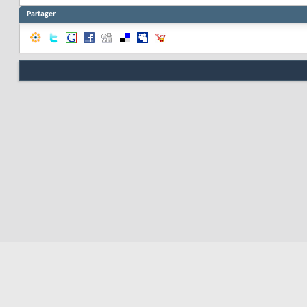
Partager