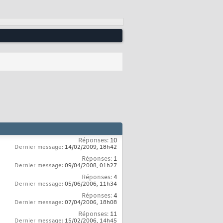
Réponses:
10
Dernier message:
14/02/2009,
18h42
Réponses:
1
Dernier message:
09/04/2008,
01h27
Réponses:
4
Dernier message:
05/06/2006,
11h34
Réponses:
4
Dernier message:
07/04/2006,
18h08
Réponses:
11
Dernier message:
15/02/2006,
14h45