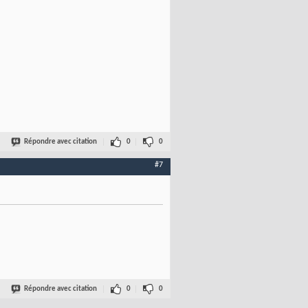
Répondre avec citation
0
0
#7
Répondre avec citation
0
0