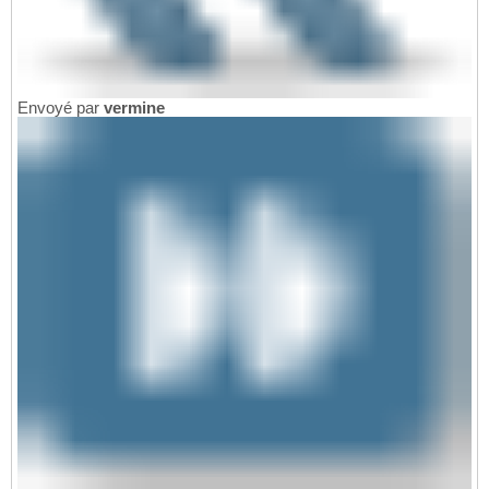
Envoyé par
vermine