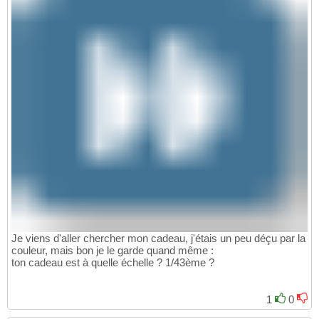
Je viens d'aller chercher mon cadeau, j'étais un peu déçu par la
couleur, mais bon je le garde quand même :
ton cadeau est à quelle échelle ? 1/43ème ?
1
0