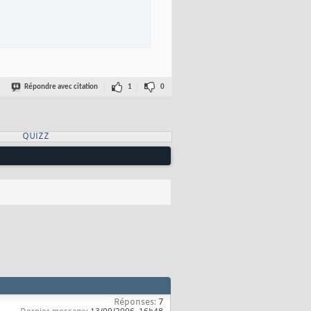
Répondre avec citation
1
0
QUIZZ
Réponses:
7