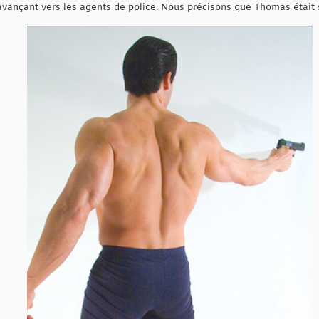
avançant vers les agents de police. Nous précisons que Thomas était