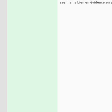
ses mains bien en évidence en 