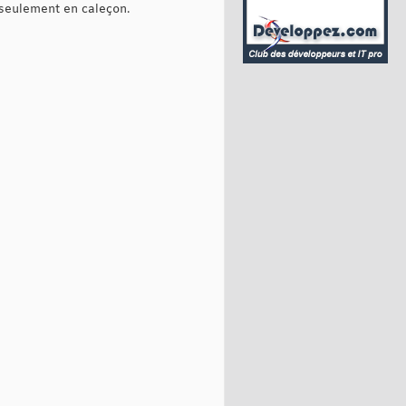
 seulement en caleçon.