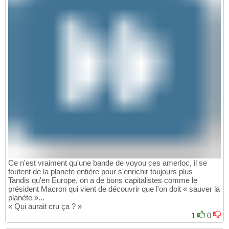
Ce n'est vraiment qu'une bande de voyou ces amerloc, il se
foutent de la planete entière pour s'enrichir toujours plus
Tandis qu'en Europe, on a de bons capitalistes comme le
président Macron qui vient de découvrir que l'on doit « sauver la
planète »...
« Qui aurait cru ça ? »
1
0