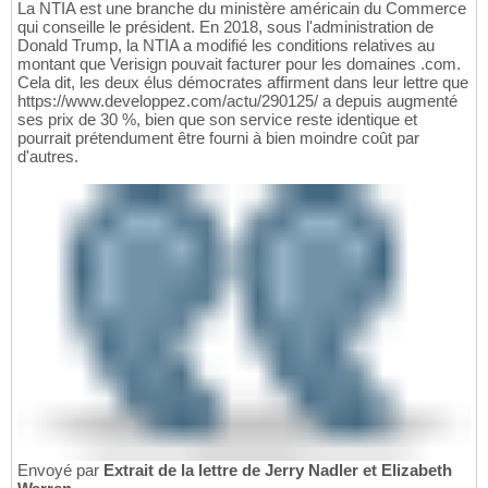
La NTIA est une branche du ministère américain du Commerce
qui conseille le président. En 2018, sous l'administration de
Donald Trump, la NTIA a modifié les conditions relatives au
montant que Verisign pouvait facturer pour les domaines .com.
Cela dit, les deux élus démocrates affirment dans leur lettre que
https://www.developpez.com/actu/290125/ a depuis augmenté
ses prix de 30 %, bien que son service reste identique et
pourrait prétendument être fourni à bien moindre coût par
d'autres.
Envoyé par
Extrait de la lettre de Jerry Nadler et Elizabeth