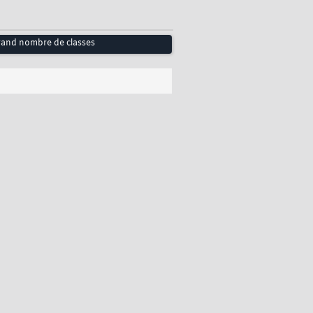
rand nombre de classes