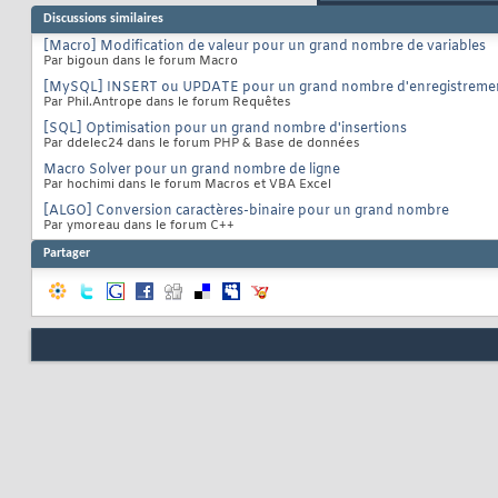
Discussions similaires
[Macro] Modification de valeur pour un grand nombre de variables
Par bigoun dans le forum Macro
[MySQL] INSERT ou UPDATE pour un grand nombre d'enregistreme
Par Phil.Antrope dans le forum Requêtes
[SQL] Optimisation pour un grand nombre d'insertions
Par ddelec24 dans le forum PHP & Base de données
Macro Solver pour un grand nombre de ligne
Par hochimi dans le forum Macros et VBA Excel
[ALGO] Conversion caractères-binaire pour un grand nombre
Par ymoreau dans le forum C++
Partager