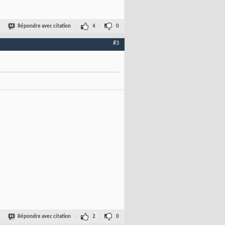
Répondre avec citation
4
0
#3
Répondre avec citation
2
0