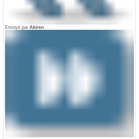
Envoyé par
Akiren