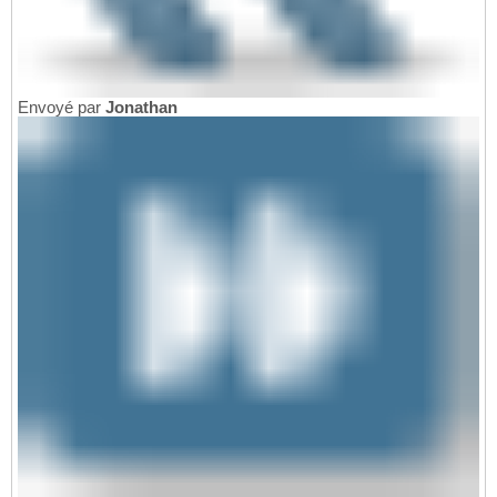
Envoyé par
Jonathan