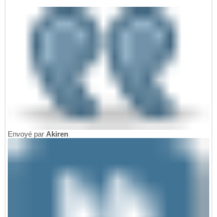
Envoyé par
Akiren