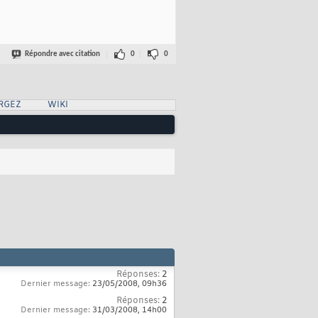
Répondre avec citation
0
0
RGEZ
WIKI
Réponses:
2
Dernier message:
23/05/2008,
09h36
Réponses:
2
Dernier message:
31/03/2008,
14h00