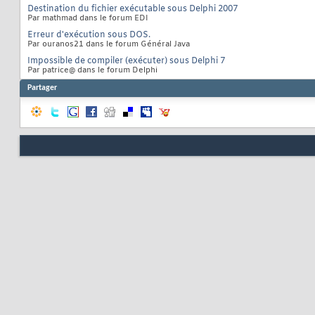
Destination du fichier exécutable sous Delphi 2007
Par mathmad dans le forum EDI
Erreur d'exécution sous DOS.
Par ouranos21 dans le forum Général Java
Impossible de compiler (exécuter) sous Delphi 7
Par patrice@ dans le forum Delphi
Partager