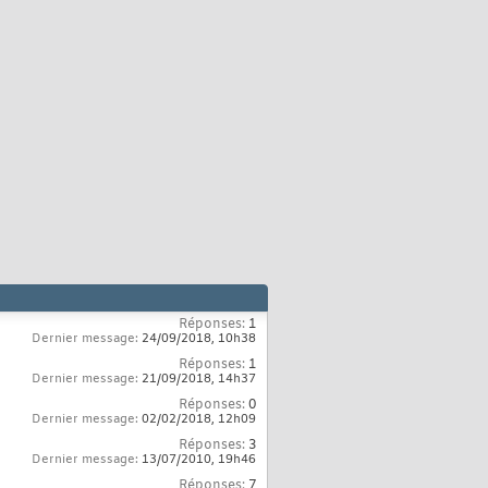
Réponses:
1
Dernier message:
24/09/2018,
10h38
Réponses:
1
Dernier message:
21/09/2018,
14h37
Réponses:
0
Dernier message:
02/02/2018,
12h09
Réponses:
3
Dernier message:
13/07/2010,
19h46
Réponses:
7