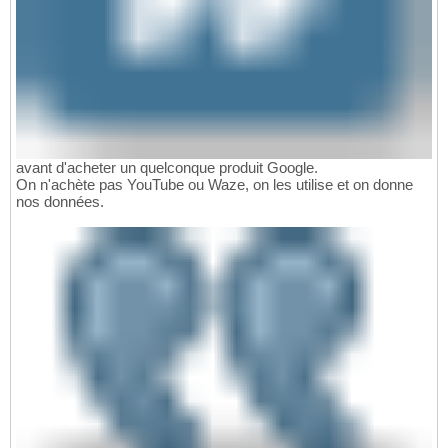
avant d'acheter un quelconque produit Google.
On n'achète pas YouTube ou Waze, on les utilise et on donne
nos données.