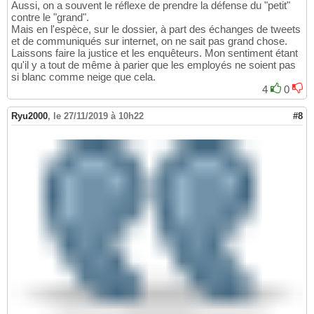
Aussi, on a souvent le réflexe de prendre la défense du "petit"
contre le "grand".
Mais en l'espèce, sur le dossier, à part des échanges de tweets
et de communiqués sur internet, on ne sait pas grand chose.
Laissons faire la justice et les enquêteurs. Mon sentiment étant
qu'il y a tout de même à parier que les employés ne soient pas
si blanc comme neige que cela.
4
0
Ryu2000
,
le 27/11/2019 à 10h22
#8