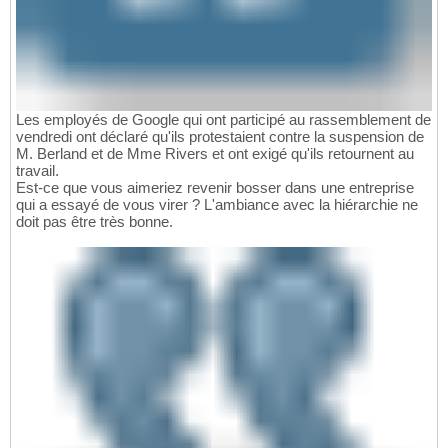
Les employés de Google qui ont participé au rassemblement de
vendredi ont déclaré qu'ils protestaient contre la suspension de
M. Berland et de Mme Rivers et ont exigé qu'ils retournent au
travail.
Est-ce que vous aimeriez revenir bosser dans une entreprise
qui a essayé de vous virer ? L'ambiance avec la hiérarchie ne
doit pas être très bonne.