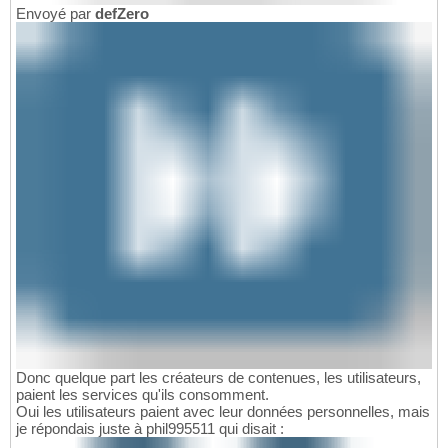
Envoyé par
defZero
Donc quelque part les créateurs de contenues, les utilisateurs,
paient les services qu'ils consomment.
Oui les utilisateurs paient avec leur données personnelles, mais
je répondais juste à phil995511 qui disait :