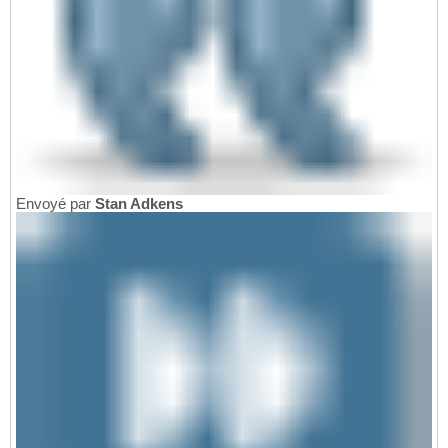
Envoyé par
Stan Adkens