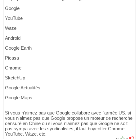
Google
YouTube
Waze
Android
Google Earth
Picasa
Chrome
SketchUp
Google Actualités
Google Maps
Si vous n'aimez pas que Google collabore avec l'armée US, si
vous n'aimez pas que Google propose un moteur de recherche
censuré en Chine ou si vous n'aimez pas que Google ne soit
pas sympa avec les syndicalistes, il faut boycotter Chrome,
YouTube, Waze, etc.