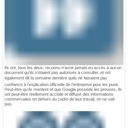
Ils ont, tous les deux, reconnu n'avoir jamais eu accès à aucun
document qu'ils n'étaient pas autorisés à consulter, et ont
également dit la semaine dernière quils ne faisaient pas
confiance à l'explication officielle de l'entreprise pour les punir.
Peut-être qu'ils mentent et que Google possède les preuves, ils
ont peut-être réellement accédé et diffusé des informations
commerciales en dehors du cadre de leur travail, on ne sait
pas.