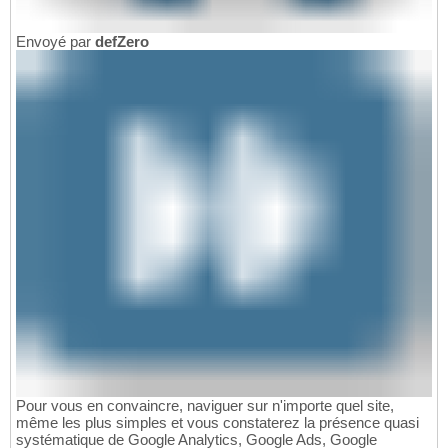
Envoyé par
defZero
Pour vous en convaincre, naviguer sur n'importe quel site,
même les plus simples et vous constaterez la présence quasi
systématique de Google Analytics, Google Ads, Google