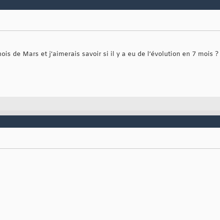
mois de Mars et j'aimerais savoir si il y a eu de l’évolution en 7 mois ?