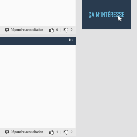
Répondre avec citation
0
0
#3
Répondre avec citation
1
0