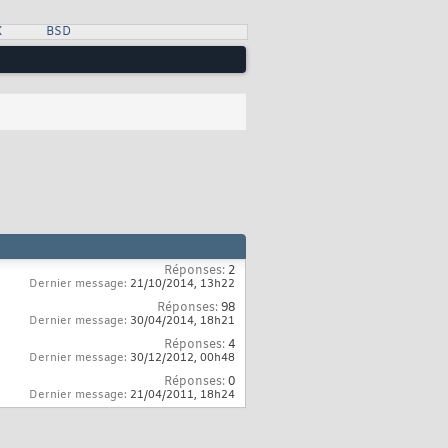
X
BSD
Réponses:
2
Dernier message:
21/10/2014,
13h22
Réponses:
98
Dernier message:
30/04/2014,
18h21
Réponses:
4
Dernier message:
30/12/2012,
00h48
Réponses:
0
Dernier message:
21/04/2011,
18h24