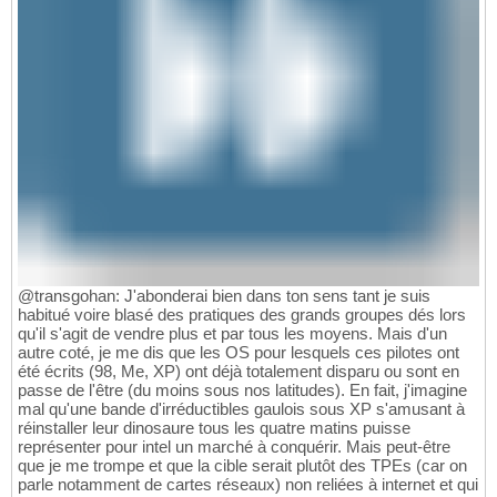
@transgohan: J'abonderai bien dans ton sens tant je suis
habitué voire blasé des pratiques des grands groupes dés lors
qu'il s'agit de vendre plus et par tous les moyens. Mais d'un
autre coté, je me dis que les OS pour lesquels ces pilotes ont
été écrits (98, Me, XP) ont déjà totalement disparu ou sont en
passe de l'être (du moins sous nos latitudes). En fait, j'imagine
mal qu'une bande d'irréductibles gaulois sous XP s'amusant à
réinstaller leur dinosaure tous les quatre matins puisse
représenter pour intel un marché à conquérir. Mais peut-être
que je me trompe et que la cible serait plutôt des TPEs (car on
parle notamment de cartes réseaux) non reliées à internet et qui