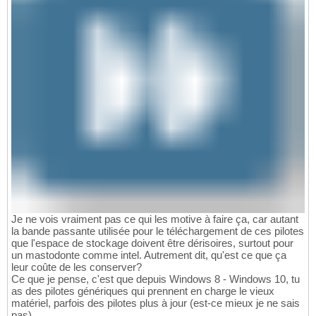
Je ne vois vraiment pas ce qui les motive à faire ça, car autant
la bande passante utilisée pour le téléchargement de ces pilotes
que l'espace de stockage doivent être dérisoires, surtout pour
un mastodonte comme intel. Autrement dit, qu'est ce que ça
leur coûte de les conserver?
Ce que je pense, c'est que depuis Windows 8 - Windows 10, tu
as des pilotes génériques qui prennent en charge le vieux
matériel, parfois des pilotes plus à jour (est-ce mieux je ne sais
pas).