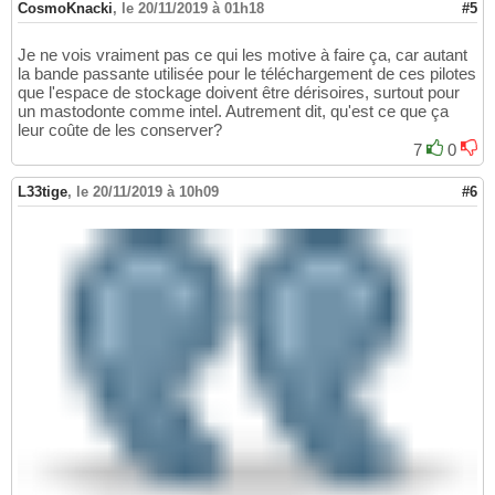
CosmoKnacki
,
le 20/11/2019 à 01h18
#5
Je ne vois vraiment pas ce qui les motive à faire ça, car autant
la bande passante utilisée pour le téléchargement de ces pilotes
que l'espace de stockage doivent être dérisoires, surtout pour
un mastodonte comme intel. Autrement dit, qu'est ce que ça
leur coûte de les conserver?
7
0
L33tige
,
le 20/11/2019 à 10h09
#6