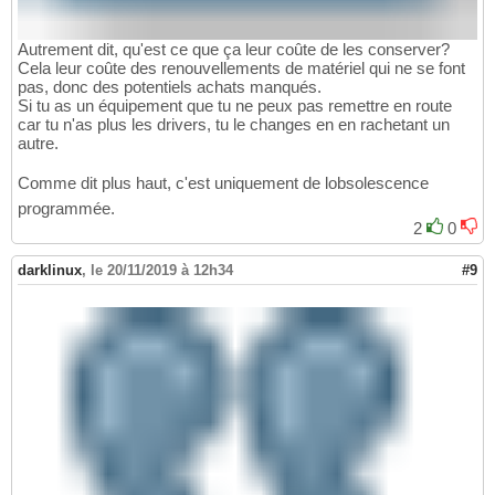
Autrement dit, qu'est ce que ça leur coûte de les conserver?
Cela leur coûte des renouvellements de matériel qui ne se font
pas, donc des potentiels achats manqués.
Si tu as un équipement que tu ne peux pas remettre en route
car tu n'as plus les drivers, tu le changes en en rachetant un
autre.
Comme dit plus haut, c'est uniquement de lobsolescence
programmée.
2
0
darklinux
,
le 20/11/2019 à 12h34
#9