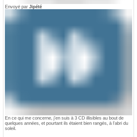
Envoyé par
Jipété
En ce qui me concerne, j'en suis à 3 CD illisibles au bout de
quelques années, et pourtant ils étaient bien rangés, à l'abri du
soleil.