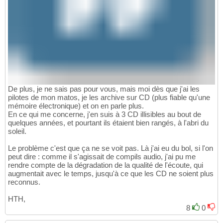
De plus, je ne sais pas pour vous, mais moi dès que j'ai les
pilotes de mon matos, je les archive sur CD (plus fiable qu'une
mémoire électronique) et on en parle plus.
En ce qui me concerne, j'en suis à 3 CD illisibles au bout de
quelques années, et pourtant ils étaient bien rangés, à l'abri du
soleil.
Le problème c'est que ça ne se voit pas. Là j'ai eu du bol, si l'on
peut dire : comme il s'agissait de compils audio, j'ai pu me
rendre compte de la dégradation de la qualité de l'écoute, qui
augmentait avec le temps, jusqu'à ce que les CD ne soient plus
reconnus.
HTH,
8
0