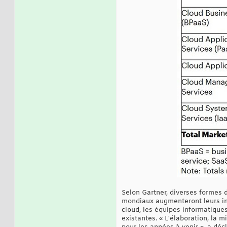
Selon Gartner, diverses formes 
mondiaux augmenteront leurs in
cloud, les équipes informatique
existantes. « L'élaboration, la 