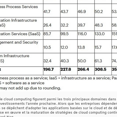
de cloud computing figurent parmi les trois principaux domaines dans 
vestissements l’année prochaine. Alors que les entreprises dépenden
s se dépêchent d'adopter les applications basées sur le cloud et de 
mise en œuvre et la maturation de stratégies de cloud computing conti