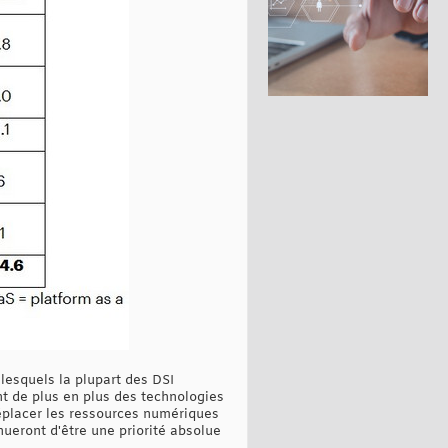
lesquels la plupart des DSI
t de plus en plus des technologies
déplacer les ressources numériques
nueront d'être une priorité absolue