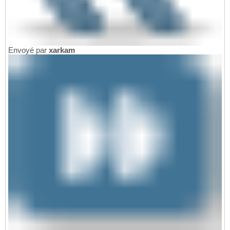
Envoyé par
xarkam