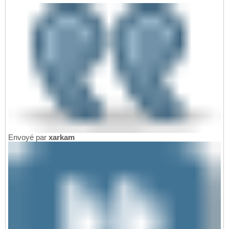
Envoyé par
xarkam