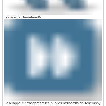
Envoyé par
Anselme45
Cela rappelle étrangement les nuages radioactifs de Tchernobyl