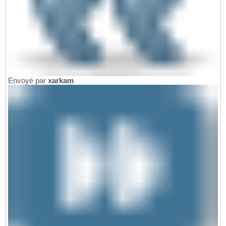
Envoyé par
xarkam