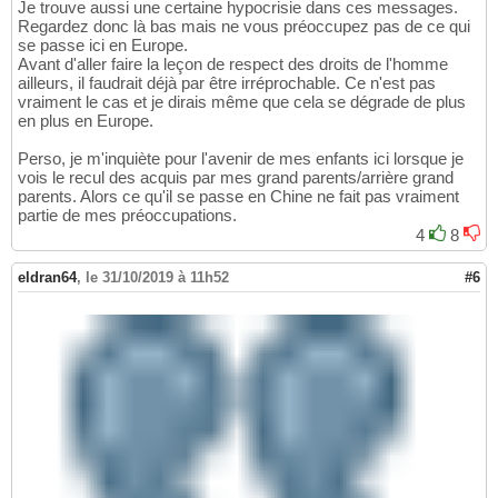
Je trouve aussi une certaine hypocrisie dans ces messages.
Regardez donc là bas mais ne vous préoccupez pas de ce qui
se passe ici en Europe.
Avant d'aller faire la leçon de respect des droits de l'homme
ailleurs, il faudrait déjà par être irréprochable. Ce n'est pas
vraiment le cas et je dirais même que cela se dégrade de plus
en plus en Europe.
Perso, je m'inquiète pour l'avenir de mes enfants ici lorsque je
vois le recul des acquis par mes grand parents/arrière grand
parents. Alors ce qu'il se passe en Chine ne fait pas vraiment
partie de mes préoccupations.
4
8
eldran64
,
le 31/10/2019 à 11h52
#6