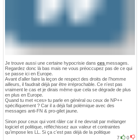
Je trouve aussi une certaine hypocrisie dans
ces
messages.
Regardez donc là bas mais ne vous préoccupez pas de ce qui
se passe ici en Europe.
Avant d'aller faire la leçon de respect des droits de l'homme
ailleurs, il faudrait déjà par être irréprochable. Ce n'est pas
vraiment le cas et je dirais même que cela se dégrade de plus
en plus en Europe.
Quand tu met «ces» tu parle en général ou ceux de NP++
spécifiquement ? Car il a déjà fait polémique avec des
messages anti-FN & pro-gilet jaune.
Sinon pour ceux qui vont râler car il ne devrait par mélanger
logiciel et politique, réfléchissez aux valeur et contraintes
qu'impose les LL. Si ça c'est pas déjà de la politique
7
0