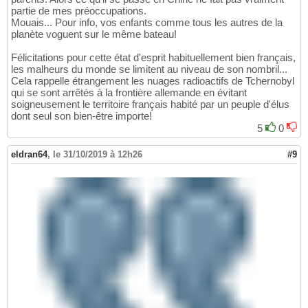
partie de mes préoccupations.
Mouais... Pour info, vos enfants comme tous les autres de la
planète voguent sur le même bateau!
Félicitations pour cette état d'esprit habituellement bien français,
les malheurs du monde se limitent au niveau de son nombril...
Cela rappelle étrangement les nuages radioactifs de Tchernobyl
qui se sont arrêtés à la frontière allemande en évitant
soigneusement le territoire français habité par un peuple d'élus
dont seul son bien-être importe!
5
0
eldran64
,
le 31/10/2019 à 12h26
#9