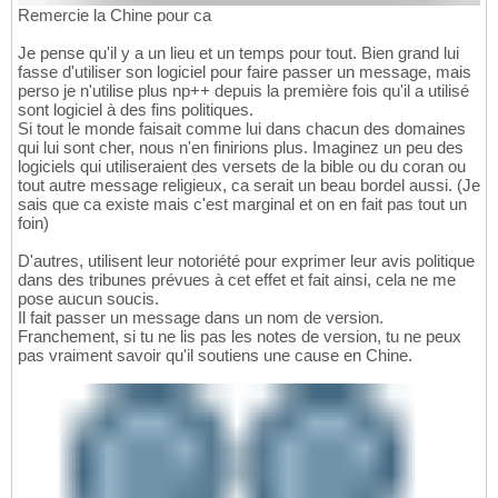
Remercie la Chine pour ca
Je pense qu'il y a un lieu et un temps pour tout. Bien grand lui
fasse d'utiliser son logiciel pour faire passer un message, mais
perso je n'utilise plus np++ depuis la première fois qu'il a utilisé
sont logiciel à des fins politiques.
Si tout le monde faisait comme lui dans chacun des domaines
qui lui sont cher, nous n'en finirions plus. Imaginez un peu des
logiciels qui utiliseraient des versets de la bible ou du coran ou
tout autre message religieux, ca serait un beau bordel aussi. (Je
sais que ca existe mais c'est marginal et on en fait pas tout un
foin)
D'autres, utilisent leur notoriété pour exprimer leur avis politique
dans des tribunes prévues à cet effet et fait ainsi, cela ne me
pose aucun soucis.
Il fait passer un message dans un nom de version.
Franchement, si tu ne lis pas les notes de version, tu ne peux
pas vraiment savoir qu'il soutiens une cause en Chine.