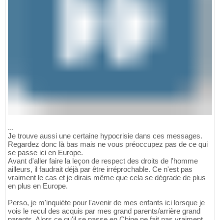
...
Je trouve aussi une certaine hypocrisie dans ces messages.
Regardez donc là bas mais ne vous préoccupez pas de ce qui
se passe ici en Europe.
Avant d'aller faire la leçon de respect des droits de l'homme
ailleurs, il faudrait déjà par être irréprochable. Ce n'est pas
vraiment le cas et je dirais même que cela se dégrade de plus
en plus en Europe.
Perso, je m'inquiète pour l'avenir de mes enfants ici lorsque je
vois le recul des acquis par mes grand parents/arrière grand
parents. Alors ce qu'il se passe en Chine ne fait pas vraiment