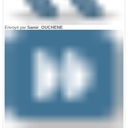
Envoyé par
Samir_OUCHENE