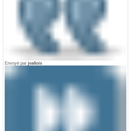
Envoyé par
jvallois