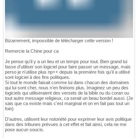
Bizarrement, impossible de télécharger cette version !
Remercie la Chine pour ca
Je pense qu'il y a un lieu et un temps pour tout. Bien grand lui
fasse d'utiliser son logiciel pour faire passer un message, mais
perso je n'utilise plus np++ depuis la première fois qu'il a utilisé
sont logiciel à des fins politiques.
Si tout le monde faisait comme lui dans chacun des domaines
qui lui sont cher, nous n'en finirions plus. Imaginez un peu des
logiciels qui utiliseraient des versets de la bible ou du coran ou
tout autre message religieux, ca serait un beau bordel aussi. (Je
sais que ca existe mais c'est marginal et on en fait pas tout un
foin)
D'autres, utilisent leur notoriété pour exprimer leur avis politique
dans des tribunes prévues à cet effet et fait ainsi, cela ne me
pose aucun soucis.