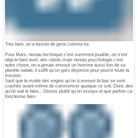
Très bien, on a besoin de gens comme lui.
Pour Mars, niveau technique c'est surement jouable, on s'est
déjà le faire avec des robots mais niveau psychologie c'est
autre chose, on a jamais envoyé un homme aussi loin de sa
planète natale, il suffit qu'un gars disjoncte pour pourrir toute la
mission
Sauf que la moitié des engins qu'on à envoyé là-bas se sont
crashés avant même de commencer quoique ce soit. Donc dire
qu'on sait le faire... Disons plutôt qu'on essaye et que parfois ca
fonctionne bien.