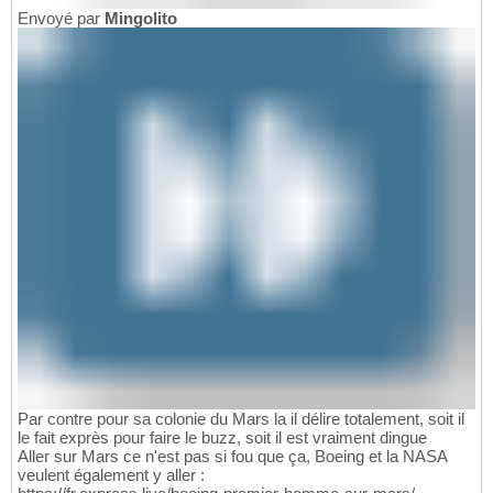
Envoyé par
Mingolito
Par contre pour sa colonie du Mars la il délire totalement, soit il
le fait exprès pour faire le buzz, soit il est vraiment dingue
Aller sur Mars ce n'est pas si fou que ça, Boeing et la NASA
veulent également y aller :