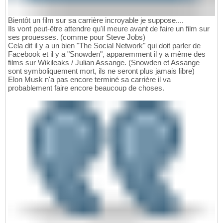
Bientôt un film sur sa carrière incroyable je suppose....
Ils vont peut-être attendre qu'il meure avant de faire un film sur
ses prouesses. (comme pour Steve Jobs)
Cela dit il y a un bien "The Social Network" qui doit parler de
Facebook et il y a "Snowden", apparemment il y a même des
films sur Wikileaks / Julian Assange. (Snowden et Assange
sont symboliquement mort, ils ne seront plus jamais libre)
Elon Musk n'a pas encore terminé sa carrière il va
probablement faire encore beaucoup de choses.