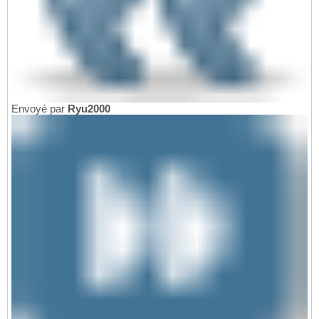
Envoyé par
Ryu2000