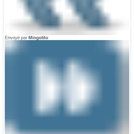
Envoyé par
Mingolito