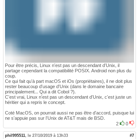
Pour être précis, Linux n'est pas un descendant d'Unix, il
partage cependant la compatibilité POSIX. Android non plus du
coup.
Ce qui fait qu'à part macOS et iOs (propriétaires), il ne doit plus
rester beaucoup d'usage d'Unix (dans le domaine bancaire
principalement... Qui a dit Cobol ?).
C'est vrai, Linux n'est pas un descendant d'Unix, c'est juste un
héritier qui a repris le concept.
Coté MacOS, on pourrait aussi ne pas être d'accord, puisque lui
ne s'appuie pas sur l'Unix de AT&T mais de BSD.
2
0
phil995511
,
le 27/10/2019 à 13h33
#7