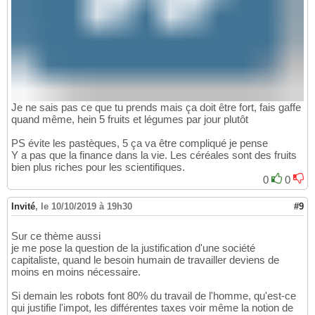
Je ne sais pas ce que tu prends mais ça doit être fort, fais gaffe
quand même, hein 5 fruits et légumes par jour plutôt
PS évite les pastèques, 5 ça va être compliqué je pense
Y a pas que la finance dans la vie. Les céréales sont des fruits
bien plus riches pour les scientifiques.
0
0
Invité
,
le 10/10/2019 à 19h30
#9
Sur ce thème aussi
je me pose la question de la justification d'une société
capitaliste, quand le besoin humain de travailler deviens de
moins en moins nécessaire.
Si demain les robots font 80% du travail de l'homme, qu'est-ce
qui justifie l'impot, les différentes taxes voir même la notion de