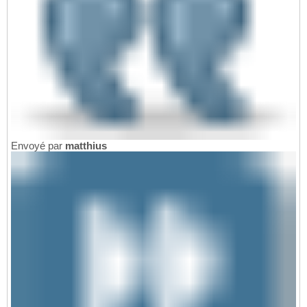
Envoyé par
matthius