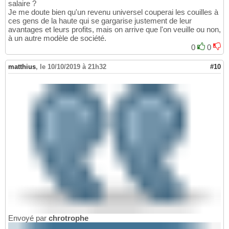
salaire ?
Je me doute bien qu'un revenu universel couperai les couilles à
ces gens de la haute qui se gargarise justement de leur
avantages et leurs profits, mais on arrive que l'on veuille ou non,
à un autre modèle de société.
0
0
matthius
,
le 10/10/2019 à 21h32
#10
Envoyé par
chrotrophe