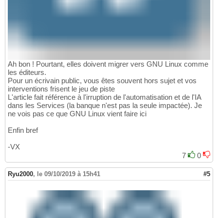
Ah bon ! Pourtant, elles doivent migrer vers GNU Linux comme
les éditeurs.
Pour un écrivain public, vous êtes souvent hors sujet et vos
interventions frisent le jeu de piste
L'article fait référence à l'irruption de l'automatisation et de l'IA
dans les Services (la banque n'est pas la seule impactée). Je
ne vois pas ce que GNU Linux vient faire ici
Enfin bref
-VX
7
0
Ryu2000
,
le 09/10/2019 à 15h41
#5