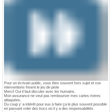
Pour un écrivain public, vous êtes souvent hors sujet et vos
interventions frisent le jeu de piste
Merci! Oui il faut discuter avec les humains.
Mon assurance ne veut pas rembourser mes cartes mères
attaquées.
Du coup y' a intérêt pour eux à faire ça le plus souvent possible
en passant voler des trucs où il y a des responsabilités