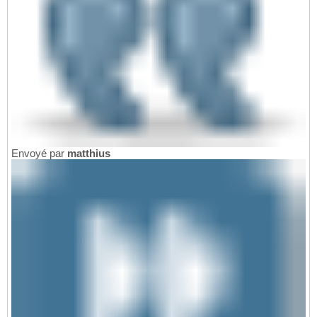
Envoyé par
matthius