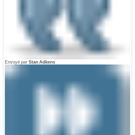
Envoyé par
Stan Adkens