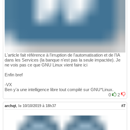
L'article fait référence à l'irruption de l'automatisation et de l'IA
dans les Services (la banque n'est pas la seule impactée). Je
ne vois pas ce que GNU Linux vient faire ici
Enfin bref
-VX
Ben y'a une intelligence libre tout compilé sur GNU*Linux.
0
2
archqt
,
le 10/10/2019 à 18h37
#7