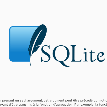
n prenant un seul argument, cet argument peut être précédé du mot-c
avant d’être transmis à la fonction d’agrégation. Par exemple, la fonc