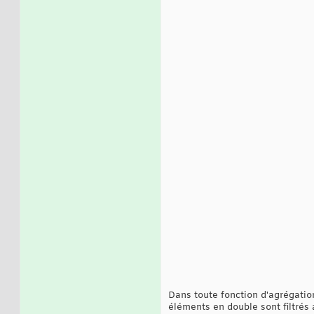
Dans toute fonction d'agrégatio
éléments en double sont filtrés 