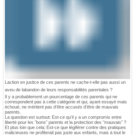
Laction en justice de ces parents ne cache-t-elle pas aussi un
aveu de labandon de leurs responsabilités parentales ?
Il y a probablement un pourcentage de ces parents qui ne
correspondent pas à cette catégorie et qui, ayant essayé mais
échoué, ne méritent pas d'être accusés d'être de mauvais
parents.
La question est surtout: Est-ce qu'il y a un compromis entre
liberté pour les "bons" parents et la protection des "mauvais" ?
Et plus loin que cela; Est-ce que légiférer contre des pratiques
malicieuses ne profiterait pas juste aux enfants, mais à tout le