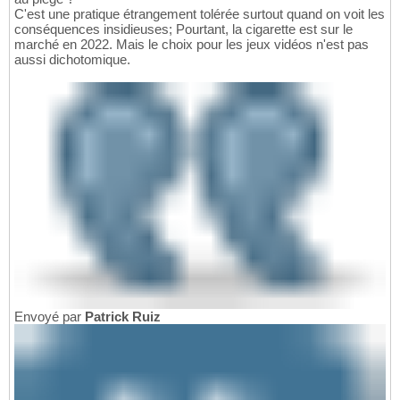
C'est une pratique étrangement tolérée surtout quand on voit les
conséquences insidieuses; Pourtant, la cigarette est sur le
marché en 2022. Mais le choix pour les jeux vidéos n'est pas
aussi dichotomique.
Envoyé par
Patrick Ruiz