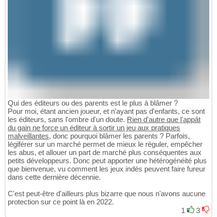
Qui des éditeurs ou des parents est le plus à blâmer ?
Pour moi, étant ancien joueur, et n'ayant pas d'enfants, ce sont
les éditeurs, sans l'ombre d'un doute.
Rien d'autre que l'appât
du gain ne force un éditeur à sortir un jeu aux pratiques
malveillantes
, donc pourquoi blâmer les parents ? Parfois,
légiférer sur un marché permet de mieux le réguler, empêcher
les abus, et allouer un part de marché plus conséquentes aux
petits développeurs. Donc peut apporter une hétérogénéité plus
que bienvenue, vu comment les jeux indés peuvent faire fureur
dans cette dernière décennie.
C'est peut-être d'ailleurs plus bizarre que nous n'avons aucune
protection sur ce point là en 2022.
1
3