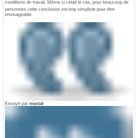
conditions de travail. Même si cétait le cas, pour beaucoup de
personnes cette conclusion est trop simpliste pour être
envisageable.
Envoyé par
maxtal