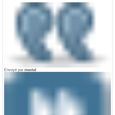
Envoyé par
maxtal