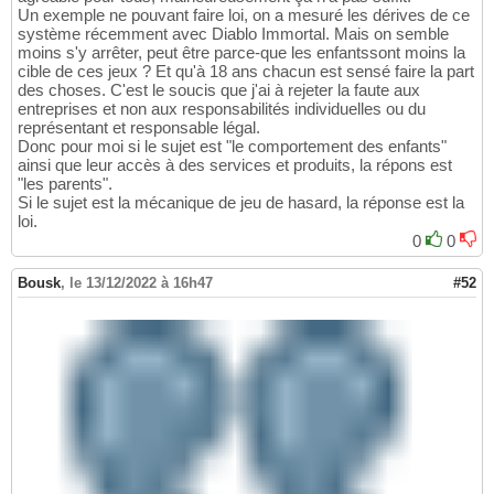
Un exemple ne pouvant faire loi, on a mesuré les dérives de ce
système récemment avec Diablo Immortal. Mais on semble
moins s'y arrêter, peut être parce-que les enfantssont moins la
cible de ces jeux ? Et qu'à 18 ans chacun est sensé faire la part
des choses. C'est le soucis que j'ai à rejeter la faute aux
entreprises et non aux responsabilités individuelles ou du
représentant et responsable légal.
Donc pour moi si le sujet est "le comportement des enfants"
ainsi que leur accès à des services et produits, la répons est
"les parents".
Si le sujet est la mécanique de jeu de hasard, la réponse est la
loi.
0
0
Bousk
,
le 13/12/2022 à 16h47
#52