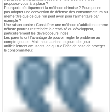
proposez-vous à la place ?
Pourquoi spécifiquement la méthode chinoise ? Pourquoi ne
pas adopter une convention de défense des consommateurs au
même titre que ce que l'on peut avoir pour l'alimentaire par
exemple ?
Une raison contre : Considérer une méthode d'addiction comme
néfaste pourrait restreindre la créativité du développeur,
particulièrement les développeurs indés.
Les parents ont l'avantage de pouvoir régler le problème au
compte-gouttes. Mais nous aurions toujours des jeux
artificiellement amusants, ce qui tue l'idée de base de protéger
le consommateur.