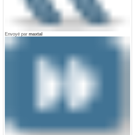
Envoyé par
maxtal