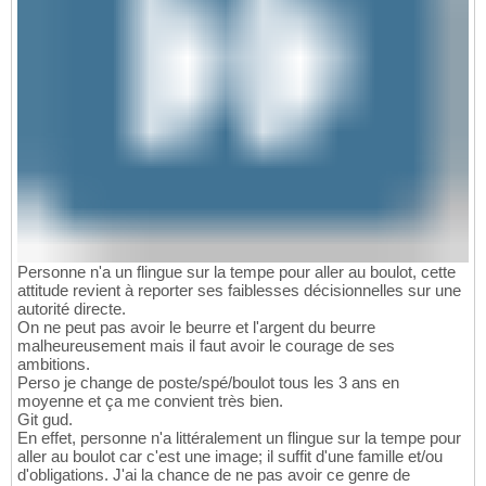
Personne n'a un flingue sur la tempe pour aller au boulot, cette
attitude revient à reporter ses faiblesses décisionnelles sur une
autorité directe.
On ne peut pas avoir le beurre et l'argent du beurre
malheureusement mais il faut avoir le courage de ses
ambitions.
Perso je change de poste/spé/boulot tous les 3 ans en
moyenne et ça me convient très bien.
Git gud.
En effet, personne n'a littéralement un flingue sur la tempe pour
aller au boulot car c'est une image; il suffit d'une famille et/ou
d'obligations. J'ai la chance de ne pas avoir ce genre de