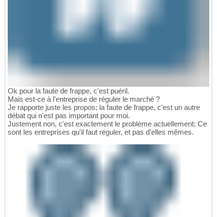
Ok pour la faute de frappe, c'est puéril.
Mais est-ce à l'entreprise de réguler le marché ?
Je rapporte juste les propos; la faute de frappe, c'est un autre
débat qui n'est pas important pour moi.
Justement non, c'est exactement le problème actuellement; Ce
sont les entreprises qu'il faut réguler, et pas d'elles mêmes.