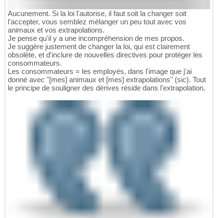
Aucunement. Si la loi l'autorise, il faut soit la changer soit
l'accepter, vous semblez mélanger un peu tout avec vos
animaux et vos extrapolations.
Je pense qu'il y a une incompréhension de mes propos.
Je suggère justement de changer la loi, qui est clairement
obsolète, et d'inclure de nouvelles directives pour protéger les
consommateurs.
Les consommateurs = les employés, dans l'image que j'ai
donné avec "[mes] animaux et [mes] extrapolations" (sic). Tout
le principe de souligner des dérives réside dans l'extrapolation.