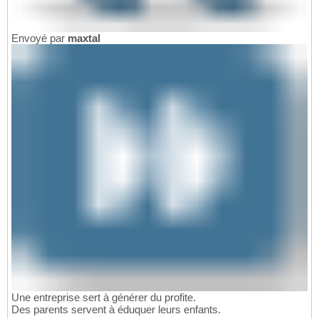
Envoyé par
maxtal
Une entreprise sert à générer du profite.
Des parents servent à éduquer leurs enfants.