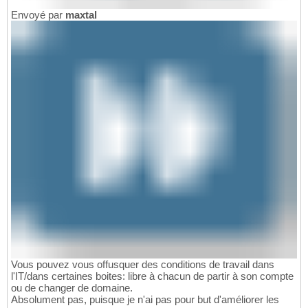
Envoyé par
maxtal
Vous pouvez vous offusquer des conditions de travail dans
l'IT/dans certaines boites: libre à chacun de partir à son compte
ou de changer de domaine.
Absolument pas, puisque je n'ai pas pour but d'améliorer les