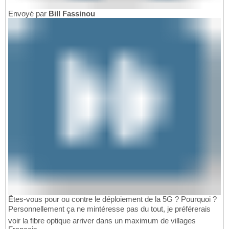
Envoyé par
Bill Fassinou
Êtes-vous pour ou contre le déploiement de la 5G ? Pourquoi ?
Personnellement ça ne mintéresse pas du tout, je préférerais
voir la fibre optique arriver dans un maximum de villages