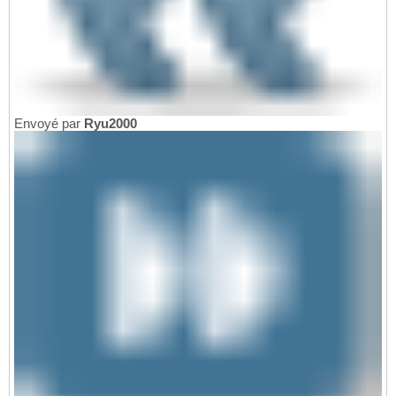
Envoyé par
Ryu2000