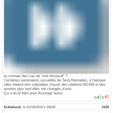
tu connais des cas de "viol rétroactif" ?
Certaines partenaires sexuelles de Tariq Ramadan, à l'époque
elles étaient très satisfaites d'avoir des relations BDSM et des
années plus tard elles ont changés d'avis.
Ça a du le faire pour Assange aussi.
0
0
Ecthelion2
,
le 01/10/2019 à 16h02
#105