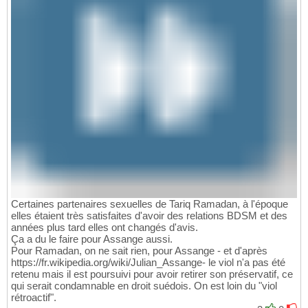
Certaines partenaires sexuelles de Tariq Ramadan, à l'époque
elles étaient très satisfaites d'avoir des relations BDSM et des
années plus tard elles ont changés d'avis.
Ça a du le faire pour Assange aussi.
Pour Ramadan, on ne sait rien, pour Assange - et d'après
https://fr.wikipedia.org/wiki/Julian_Assange- le viol n'a pas été
retenu mais il est poursuivi pour avoir retirer son préservatif, ce
qui serait condamnable en droit suédois. On est loin du "viol
rétroactif".