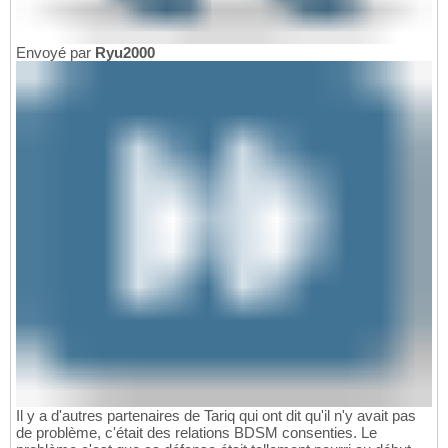
Envoyé par
Ryu2000
Il y a d'autres partenaires de Tariq qui ont dit qu'il n'y avait pas
de problème, c'était des relations BDSM consenties. Le