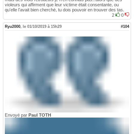
violeurs qui affirment que leur victime était consentante, ou
qu'elle l'avait bien cherché, tu dois pouvoir en trouver des tas.
2
0
Ryu2000
,
le 01/10/2019 à 15h29
#104
Envoyé par
Paul TOTH