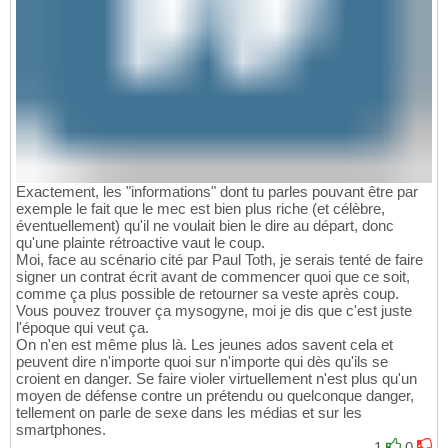
Exactement, les "informations" dont tu parles pouvant être par
exemple le fait que le mec est bien plus riche (et célèbre,
éventuellement) qu'il ne voulait bien le dire au départ, donc
qu'une plainte rétroactive vaut le coup.
Moi, face au scénario cité par Paul Toth, je serais tenté de faire
signer un contrat écrit avant de commencer quoi que ce soit,
comme ça plus possible de retourner sa veste après coup.
Vous pouvez trouver ça mysogyne, moi je dis que c'est juste
l'époque qui veut ça.
On n'en est même plus là. Les jeunes ados savent cela et
peuvent dire n'importe quoi sur n'importe qui dès qu'ils se
croient en danger. Se faire violer virtuellement n'est plus qu'un
moyen de défense contre un prétendu ou quelconque danger,
tellement on parle de sexe dans les médias et sur les
smartphones.
1
0