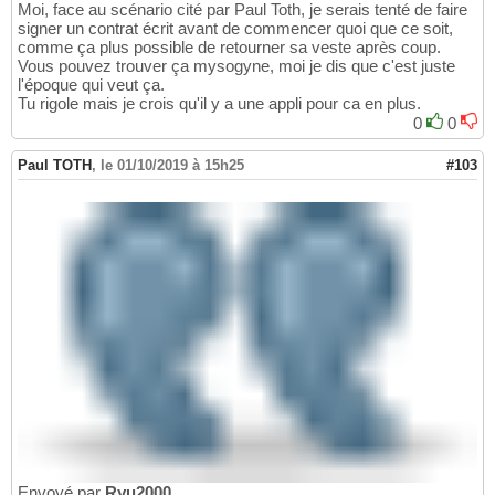
Moi, face au scénario cité par Paul Toth, je serais tenté de faire
signer un contrat écrit avant de commencer quoi que ce soit,
comme ça plus possible de retourner sa veste après coup.
Vous pouvez trouver ça mysogyne, moi je dis que c'est juste
l'époque qui veut ça.
Tu rigole mais je crois qu'il y a une appli pour ca en plus.
0
0
Paul TOTH
,
le 01/10/2019 à 15h25
#103
Envoyé par
Ryu2000