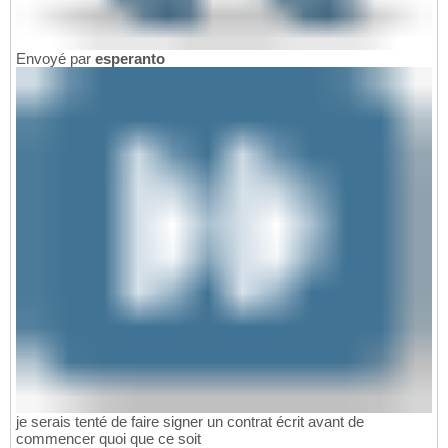
Envoyé par
esperanto
je serais tenté de faire signer un contrat écrit avant de
commencer quoi que ce soit