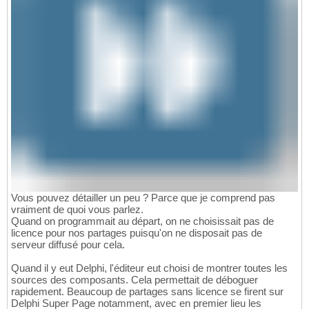
Vous pouvez détailler un peu ? Parce que je comprend pas
vraiment de quoi vous parlez.
Quand on programmait au départ, on ne choisissait pas de
licence pour nos partages puisqu'on ne disposait pas de
serveur diffusé pour cela.
Quand il y eut Delphi, l'éditeur eut choisi de montrer toutes les
sources des composants. Cela permettait de déboguer
rapidement. Beaucoup de partages sans licence se firent sur
Delphi Super Page notamment, avec en premier lieu les