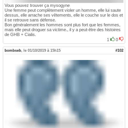
Vous pouvez trouver ça mysogyne
Une femme peut complètement violer un homme, elle lui saute
dessus, elle arrache ses vêtements, elle le couche sur le dos et
il se retrouve sans défense.
Bon généralement les hommes sont plus fort que les femmes,
mais elle peut droguer sa victime., il y a peut-être des histoires
de GHB + Cialis.
1
0
bombseb
,
le 01/10/2019 à 15h15
#102