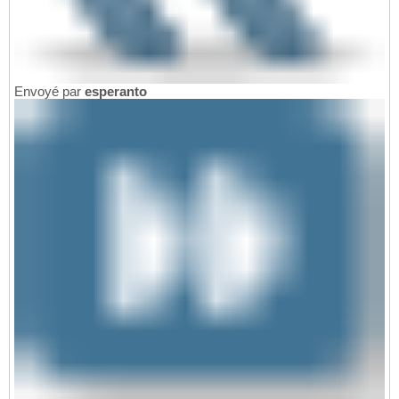
Envoyé par
esperanto