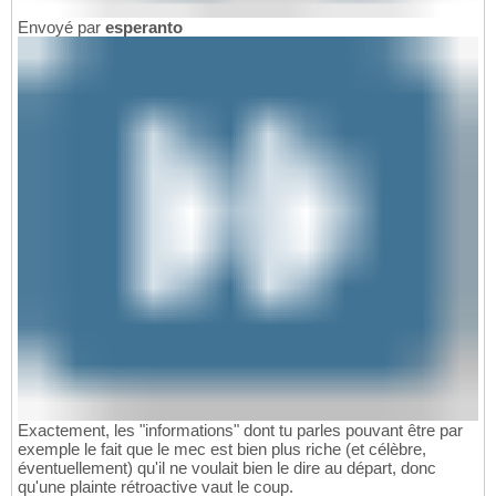
Envoyé par
esperanto
Exactement, les "informations" dont tu parles pouvant être par
exemple le fait que le mec est bien plus riche (et célèbre,
éventuellement) qu'il ne voulait bien le dire au départ, donc
qu'une plainte rétroactive vaut le coup.