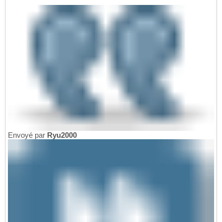
Envoyé par
Ryu2000