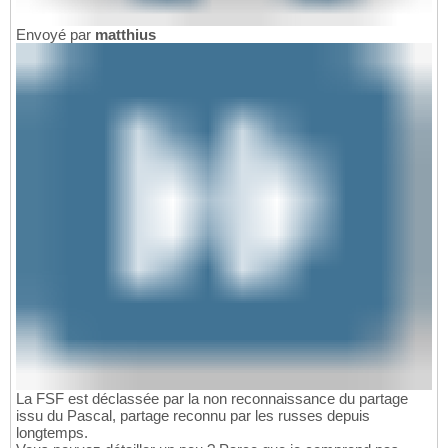
Envoyé par
matthius
La FSF est déclassée par la non reconnaissance du partage
issu du Pascal, partage reconnu par les russes depuis
longtemps.