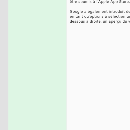
être soumis à l'Apple App Store.
Google a également introduit de
en tant qu'options à sélection u
dessous à droite, un aperçu du 