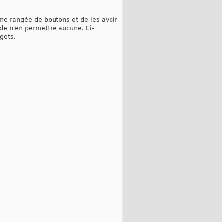
ne rangée de boutons et de les avoir
 de n’en permettre aucune. Ci-
gets.