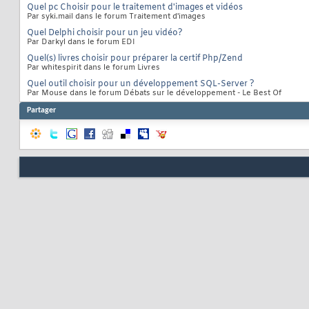
Quel pc Choisir pour le traitement d'images et vidéos
Par syki.mail dans le forum Traitement d'images
Quel Delphi choisir pour un jeu vidéo?
Par Darkyl dans le forum EDI
Quel(s) livres choisir pour préparer la certif Php/Zend
Par whitespirit dans le forum Livres
Quel outil choisir pour un développement SQL-Server ?
Par Mouse dans le forum Débats sur le développement - Le Best Of
Partager