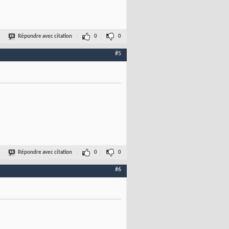
Répondre avec citation
0
0
#5
Répondre avec citation
0
0
#6