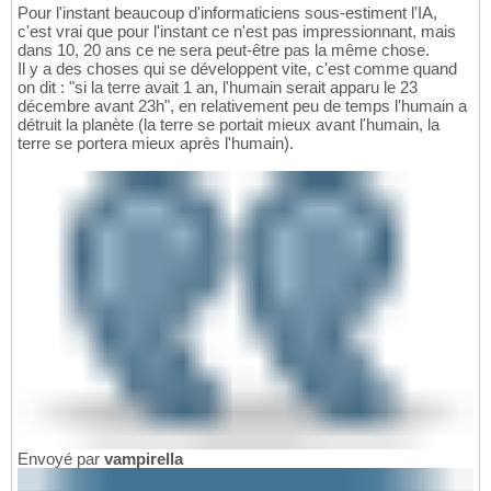
Pour l'instant beaucoup d'informaticiens sous-estiment l'IA,
c'est vrai que pour l'instant ce n'est pas impressionnant, mais
dans 10, 20 ans ce ne sera peut-être pas la même chose.
Il y a des choses qui se développent vite, c'est comme quand
on dit : "si la terre avait 1 an, l'humain serait apparu le 23
décembre avant 23h", en relativement peu de temps l'humain a
détruit la planète (la terre se portait mieux avant l'humain, la
terre se portera mieux après l'humain).
Envoyé par
vampirella