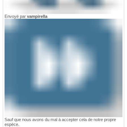
Envoyé par
vampirella
Sauf que nous avons du mal à accepter cela de notre propre
espèce.