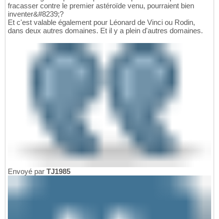
fracasser contre le premier astéroïde venu, pourraient bien
inventer&#8239;?
Et c'est valable également pour Léonard de Vinci ou Rodin,
dans deux autres domaines. Et il y a plein d'autres domaines.
Envoyé par
TJ1985