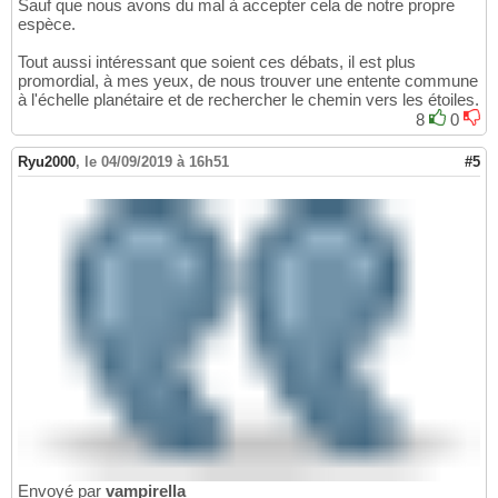
Sauf que nous avons du mal à accepter cela de notre propre
espèce.
Tout aussi intéressant que soient ces débats, il est plus
promordial, à mes yeux, de nous trouver une entente commune
à l'échelle planétaire et de rechercher le chemin vers les étoiles.
8
0
Ryu2000
,
le 04/09/2019 à 16h51
#5
Envoyé par
vampirella