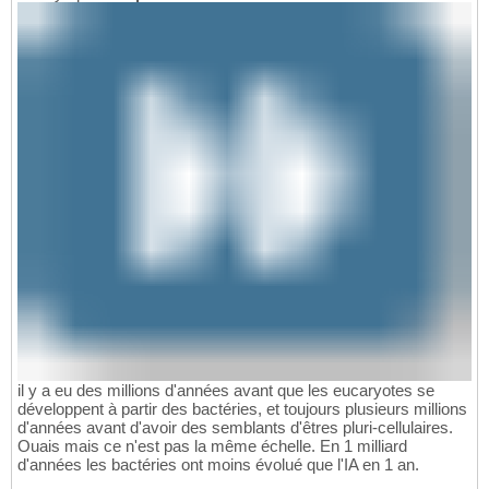
il y a eu des millions d'années avant que les eucaryotes se
développent à partir des bactéries, et toujours plusieurs millions
d'années avant d'avoir des semblants d'êtres pluri-cellulaires.
Ouais mais ce n'est pas la même échelle. En 1 milliard
d'années les bactéries ont moins évolué que l'IA en 1 an.