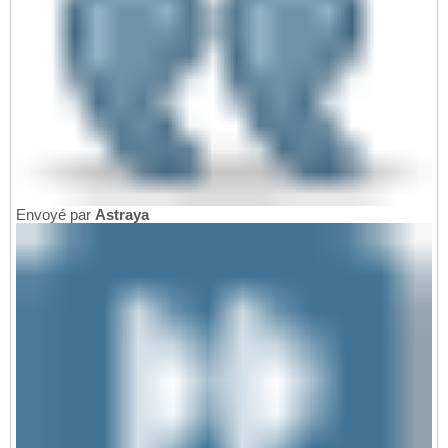
Envoyé par
Astraya