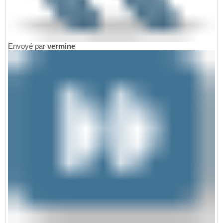
Envoyé par
vermine