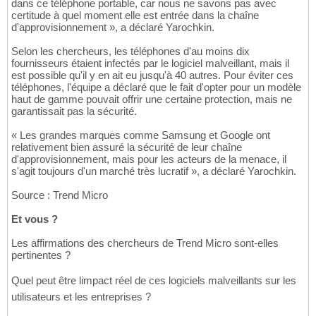
dans ce téléphone portable, car nous ne savons pas avec
certitude à quel moment elle est entrée dans la chaîne
d'approvisionnement », a déclaré Yarochkin.
Selon les chercheurs, les téléphones d'au moins dix
fournisseurs étaient infectés par le logiciel malveillant, mais il
est possible qu'il y en ait eu jusqu'à 40 autres. Pour éviter ces
téléphones, l'équipe a déclaré que le fait d'opter pour un modèle
haut de gamme pouvait offrir une certaine protection, mais ne
garantissait pas la sécurité.
« Les grandes marques comme Samsung et Google ont
relativement bien assuré la sécurité de leur chaîne
d'approvisionnement, mais pour les acteurs de la menace, il
s'agit toujours d'un marché très lucratif », a déclaré Yarochkin.
Source : Trend Micro
Et vous ?
Les affirmations des chercheurs de Trend Micro sont-elles
pertinentes ?
Quel peut être limpact réel de ces logiciels malveillants sur les
utilisateurs et les entreprises ?