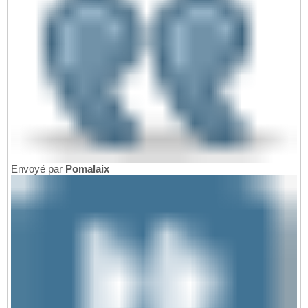
Envoyé par
Pomalaix