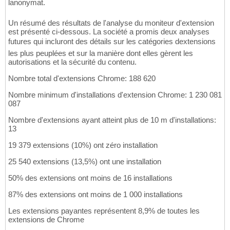
lanonymat.
Un résumé des résultats de l'analyse du moniteur d'extension
est présenté ci-dessous. La société a promis deux analyses
futures qui incluront des détails sur les catégories dextensions
les plus peuplées et sur la manière dont elles gèrent les
autorisations et la sécurité du contenu.
Nombre total d'extensions Chrome: 188 620
Nombre minimum d'installations d'extension Chrome: 1 230 081
087
Nombre d'extensions ayant atteint plus de 10 m d'installations:
13
19 379 extensions (10%) ont zéro installation
25 540 extensions (13,5%) ont une installation
50% des extensions ont moins de 16 installations
87% des extensions ont moins de 1 000 installations
Les extensions payantes représentent 8,9% de toutes les
extensions de Chrome