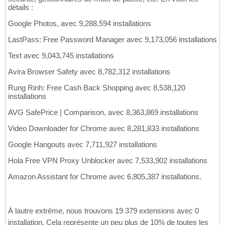
détails :
Google Photos, avec 9,288,594 installations
LastPass: Free Password Manager avec 9,173,056 installations
Text avec 9,043,745 installations
Avira Browser Safety avec 8,782,312 installations
Rung Rinh: Free Cash Back Shopping avec 8,538,120
installations
AVG SafePrice | Comparison, avec 8,363,869 installations
Video Downloader for Chrome avec 8,281,833 installations
Google Hangouts avec 7,711,927 installations
Hola Free VPN Proxy Unblocker avec 7,533,902 installations
Amazon Assistant for Chrome avec 6,805,387 installations.
À lautre extrême, nous trouvons 19 379 extensions avec 0
installation. Cela représente un peu plus de 10% de toutes les