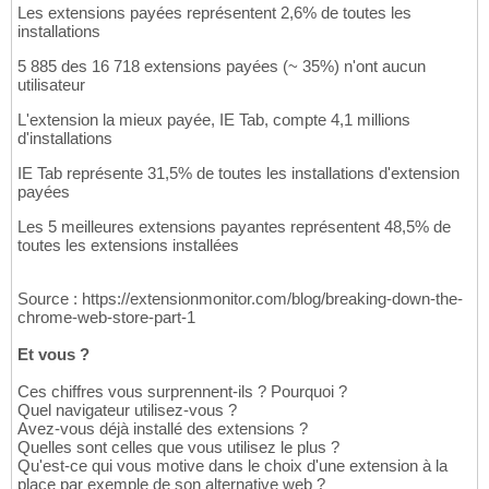
Les extensions payées représentent 2,6% de toutes les
installations
5 885 des 16 718 extensions payées (~ 35%) n'ont aucun
utilisateur
L'extension la mieux payée, IE Tab, compte 4,1 millions
d'installations
IE Tab représente 31,5% de toutes les installations d'extension
payées
Les 5 meilleures extensions payantes représentent 48,5% de
toutes les extensions installées
Source : https://extensionmonitor.com/blog/breaking-down-the-
chrome-web-store-part-1
Et vous ?
Ces chiffres vous surprennent-ils ? Pourquoi ?
Quel navigateur utilisez-vous ?
Avez-vous déjà installé des extensions ?
Quelles sont celles que vous utilisez le plus ?
Qu'est-ce qui vous motive dans le choix d'une extension à la
place par exemple de son alternative web ?