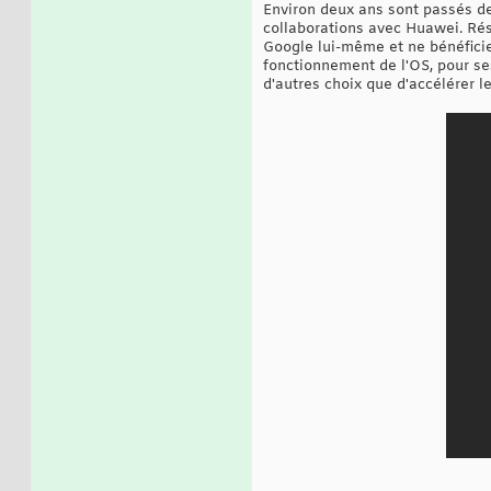
Environ deux ans sont passés de
collaborations avec Huawei. Résu
Google lui-même et ne bénéficie
fonctionnement de l'OS, pour se
d'autres choix que d'accélérer