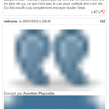
en plus de ça, ce qui n'est pas le cas pour outlook.live.com etc.
Ou Microsoft a pu simplement envoyer bouler l'état.
1
0
redcurve
,
le 28/07/2019 à 20h38
#12
Envoyé par
Aurelien Plazzotta