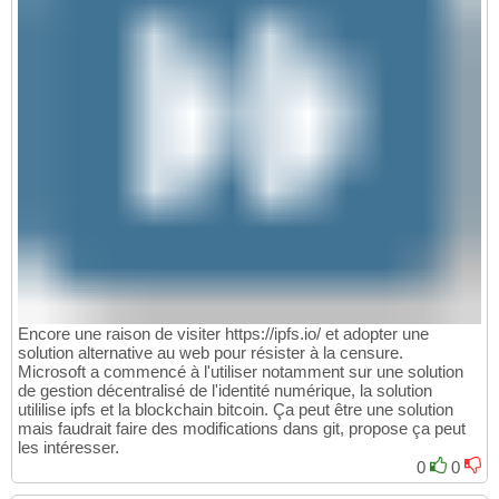
Encore une raison de visiter https://ipfs.io/ et adopter une
solution alternative au web pour résister à la censure.
Microsoft a commencé à l'utiliser notamment sur une solution
de gestion décentralisé de l'identité numérique, la solution
utililise ipfs et la blockchain bitcoin. Ça peut être une solution
mais faudrait faire des modifications dans git, propose ça peut
les intéresser.
0
0