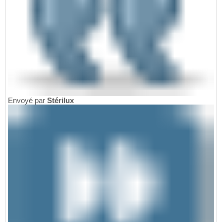
Envoyé par
Stérilux