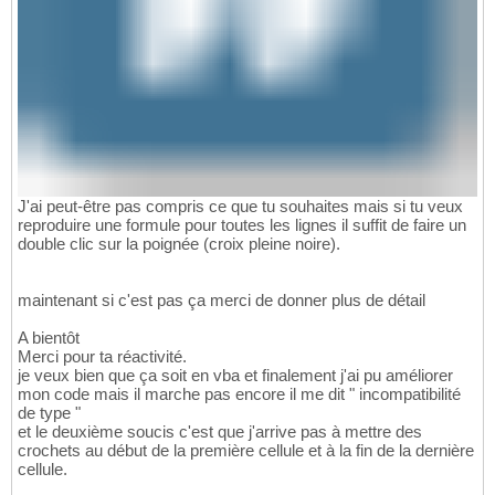
J'ai peut-être pas compris ce que tu souhaites mais si tu veux
reproduire une formule pour toutes les lignes il suffit de faire un
double clic sur la poignée (croix pleine noire).
maintenant si c'est pas ça merci de donner plus de détail
A bientôt
Merci pour ta réactivité.
je veux bien que ça soit en vba et finalement j'ai pu améliorer
mon code mais il marche pas encore il me dit " incompatibilité
de type "
et le deuxième soucis c'est que j'arrive pas à mettre des
crochets au début de la première cellule et à la fin de la dernière
cellule.