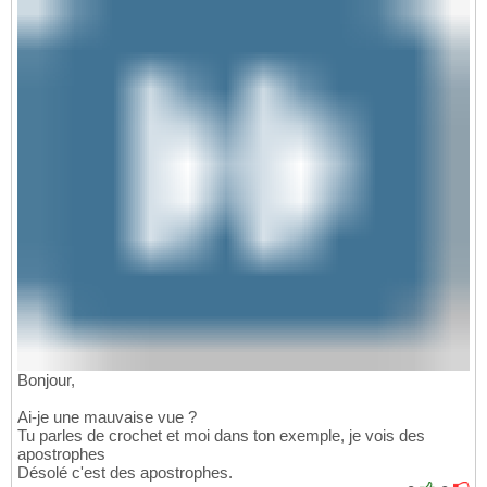
Bonjour,
Ai-je une mauvaise vue ?
Tu parles de crochet et moi dans ton exemple, je vois des
apostrophes
Désolé c'est des apostrophes.