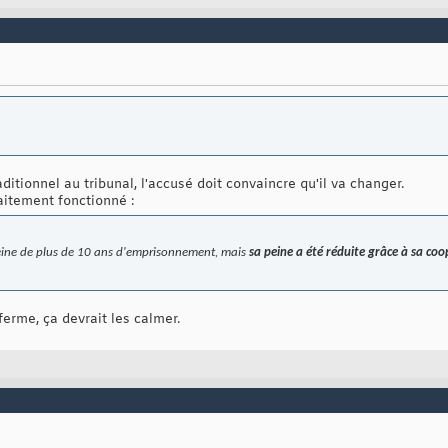
ditionnel au tribunal, l'accusé doit convaincre qu'il va changer.
aitement fonctionné :
eine de plus de 10 ans d'emprisonnement, mais
sa peine a été réduite grâce à sa coo
 ferme, ça devrait les calmer.