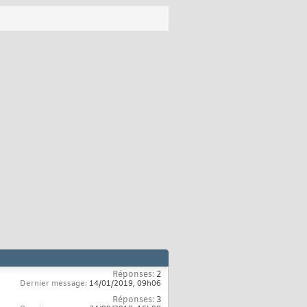
Réponses:
2
Dernier message:
14/01/2019,
09h06
Réponses:
3