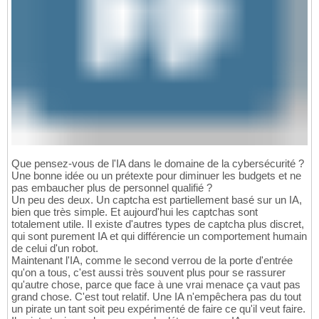
Que pensez-vous de l'IA dans le domaine de la cybersécurité ?
Une bonne idée ou un prétexte pour diminuer les budgets et ne
pas embaucher plus de personnel qualifié ?
Un peu des deux. Un captcha est partiellement basé sur un IA,
bien que très simple. Et aujourd'hui les captchas sont
totalement utile. Il existe d'autres types de captcha plus discret,
qui sont purement IA et qui différencie un comportement humain
de celui d'un robot.
Maintenant l'IA, comme le second verrou de la porte d'entrée
qu'on a tous, c'est aussi très souvent plus pour se rassurer
qu'autre chose, parce que face à une vrai menace ça vaut pas
grand chose. C'est tout relatif. Une IA n'empêchera pas du tout
un pirate un tant soit peu expérimenté de faire ce qu'il veut faire.