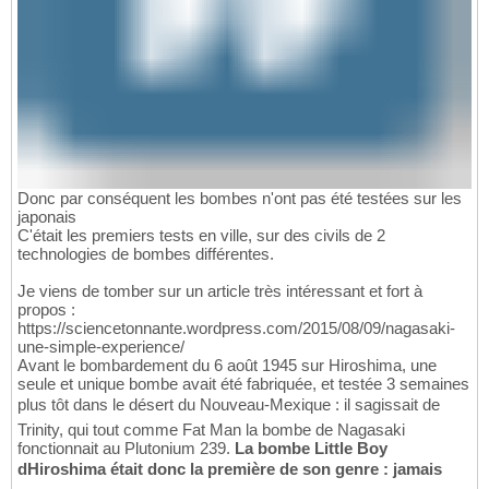
Donc par conséquent les bombes n'ont pas été testées sur les
japonais
C'était les premiers tests en ville, sur des civils de 2
technologies de bombes différentes.
Je viens de tomber sur un article très intéressant et fort à
propos :
https://sciencetonnante.wordpress.com/2015/08/09/nagasaki-
une-simple-experience/
Avant le bombardement du 6 août 1945 sur Hiroshima, une
seule et unique bombe avait été fabriquée, et testée 3 semaines
plus tôt dans le désert du Nouveau-Mexique : il sagissait de
Trinity, qui tout comme Fat Man la bombe de Nagasaki
fonctionnait au Plutonium 239.
La bombe Little Boy
dHiroshima était donc la première de son genre : jamais