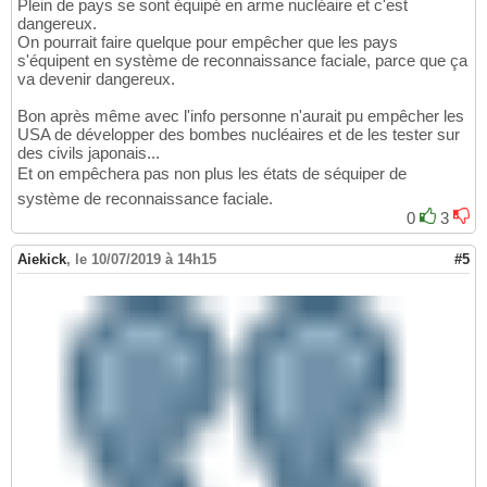
Plein de pays se sont équipé en arme nucléaire et c'est
dangereux.
On pourrait faire quelque pour empêcher que les pays
s'équipent en système de reconnaissance faciale, parce que ça
va devenir dangereux.
Bon après même avec l'info personne n'aurait pu empêcher les
USA de développer des bombes nucléaires et de les tester sur
des civils japonais...
Et on empêchera pas non plus les états de séquiper de
système de reconnaissance faciale.
0
3
Aiekick
,
le 10/07/2019 à 14h15
#5