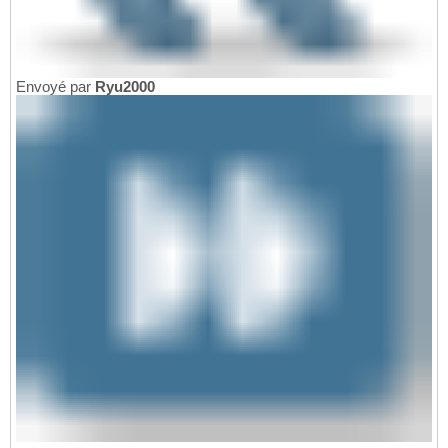
Envoyé par
Ryu2000