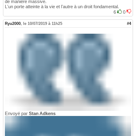
de manière massive.
L'un porte atteinte à la vie et l'autre à un droit fondamental.
6
0
Ryu2000
,
le 10/07/2019 à 11h25
#4
Envoyé par
Stan Adkens