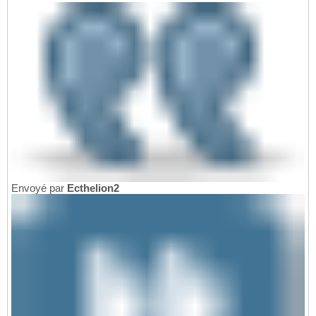
Envoyé par
Ecthelion2