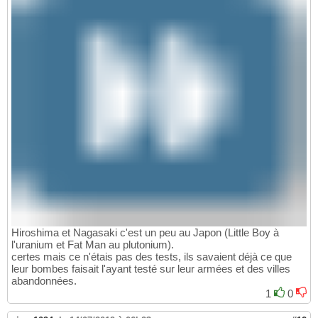
Hiroshima et Nagasaki c'est un peu au Japon (Little Boy à
l'uranium et Fat Man au plutonium).
certes mais ce n'étais pas des tests, ils savaient déjà ce que
leur bombes faisait l'ayant testé sur leur armées et des villes
abandonnées.
1
0