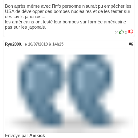
Bon après même avec l'info personne n'aurait pu empêcher les
USA de développer des bombes nucléaires et de les tester sur
des civils japonais...
les américains ont testé leur bombes sur l'armée américaine
pas sur les japonais.
2
0
Ryu2000
,
le 10/07/2019 à 14h25
#6
Envoyé par
Aiekick