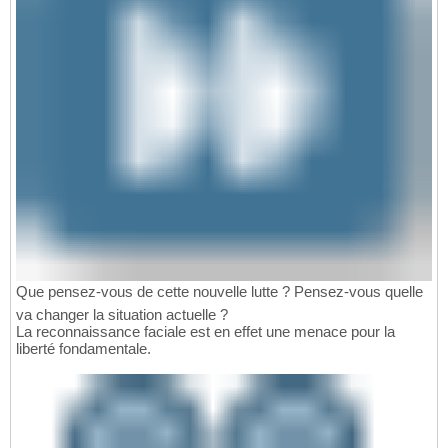
Que pensez-vous de cette nouvelle lutte ? Pensez-vous quelle
va changer la situation actuelle ?
La reconnaissance faciale est en effet une menace pour la
liberté fondamentale.