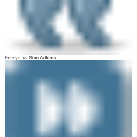
Envoyé par
Stan Adkens