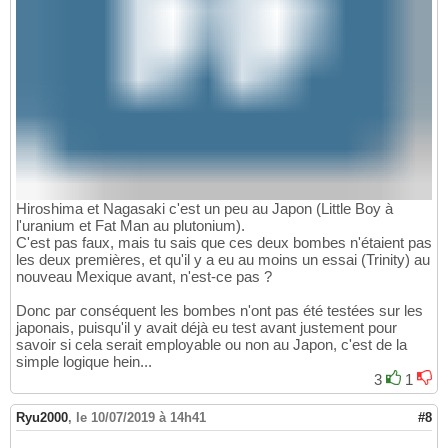
Hiroshima et Nagasaki c'est un peu au Japon (Little Boy à
l'uranium et Fat Man au plutonium).
C'est pas faux, mais tu sais que ces deux bombes n'étaient pas
les deux premières, et qu'il y a eu au moins un essai (Trinity) au
nouveau Mexique avant, n'est-ce pas ?
Donc par conséquent les bombes n'ont pas été testées sur les
japonais, puisqu'il y avait déjà eu test avant justement pour
savoir si cela serait employable ou non au Japon, c'est de la
simple logique hein...
3
1
Ryu2000
,
le 10/07/2019 à 14h41
#8