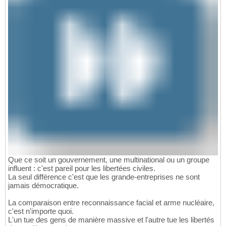
Que ce soit un gouvernement, une multinational ou un groupe
influent : c'est pareil pour les libertées civiles.
La seul différence c'est que les grande-entreprises ne sont
jamais démocratique.
La comparaison entre reconnaissance facial et arme nucléaire,
c'est n'importe quoi.
L'un tue des gens de manière massive et l'autre tue les libertés