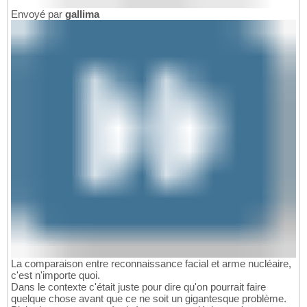
Envoyé par
gallima
La comparaison entre reconnaissance facial et arme nucléaire,
c'est n'importe quoi.
Dans le contexte c'était juste pour dire qu'on pourrait faire
quelque chose avant que ce ne soit un gigantesque problème.