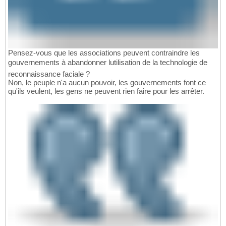
Pensez-vous que les associations peuvent contraindre les
gouvernements à abandonner lutilisation de la technologie de
reconnaissance faciale ?
Non, le peuple n'a aucun pouvoir, les gouvernements font ce
qu'ils veulent, les gens ne peuvent rien faire pour les arrêter.