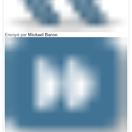
Envoyé par
Mickael Baron