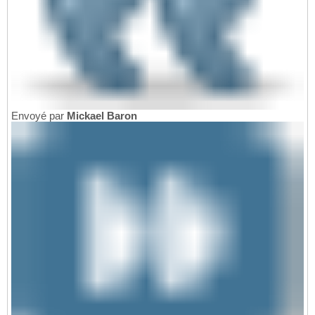
Envoyé par
Mickael Baron