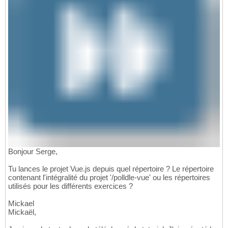
Bonjour Serge,
Tu lances le projet Vue.js depuis quel répertoire ? Le répertoire
contenant l'intégralité du projet '/polldle-vue' ou les répertoires
utilisés pour les différents exercices ?
Mickael
Mickaël,