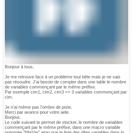
Bonjour à tous,
Je me retrouve face à un problème tout bête mais je ne sais
pas résoudre. J'ai besoin de compter dans une table le nombre
de variables commençant par le même préfixe.
Par exemple cim1, cim2, cim3 => 3 variables commençant par
cim.
Je n'ai même pas l'ombre de piste.
Merci par avance pour votre aide.
Bonjour,
Le code suivant te permet de stocker, le nombre de variables
commençant par le même préfixe, dans une macro variable
nommée "NbrVar" ainsi que la liste des dites variables dans la