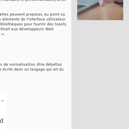
elles peuvent proposer, au point où
éléments de l’interface utilisateur
ibliothèques pour fournir des toasts.
mettrait aux développeurs Web
 ».
 de normalisation, être débattus
re écrits dans un langage qui ait du