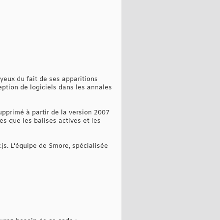
yeux du fait de ses apparitions
ption de logiciels dans les annales
upprimé à partir de la version 2007
es que les balises actives et les
.js. L'équipe de Smore, spécialisée