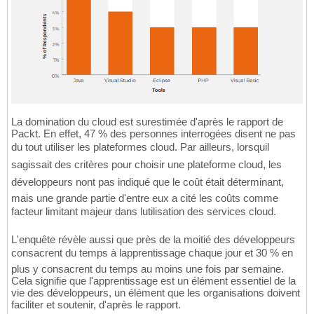
La domination du cloud est surestimée d'après le rapport de
Packt. En effet, 47 % des personnes interrogées disent ne pas
du tout utiliser les plateformes cloud. Par ailleurs, lorsquil
sagissait des critères pour choisir une plateforme cloud, les
développeurs nont pas indiqué que le coût était déterminant,
mais une grande partie d'entre eux a cité les coûts comme
facteur limitant majeur dans lutilisation des services cloud.
L'enquête révèle aussi que près de la moitié des développeurs
consacrent du temps à lapprentissage chaque jour et 30 % en
plus y consacrent du temps au moins une fois par semaine.
Cela signifie que l'apprentissage est un élément essentiel de la
vie des développeurs, un élément que les organisations doivent
faciliter et soutenir, d'après le rapport.