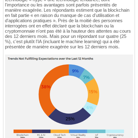
l'importance ou les avantages sont parfois présentés de
manière exagérée. Les répondants estiment que la blockchain
en fait partie « en raison du manque de cas d'utilisation et
d'applications pratiques ». Près de la moitié des personnes
interrogées ont en effet déclaré que la blockchain ou la
cryptomonnaie n'ont pas été à la hauteur des attentes au cours
des 12 derniers mois. Mais pour un répondant sur quatre (25
%), c'est plutôt l'IA (incluant le machine learning) qui a été
présentée de manière exagérée sur les 12 derniers mois.