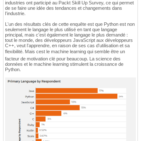
industries ont participé au Packt Skill Up Survey, ce qui permet
de se faire une idée des tendances et changements dans
l'industrie.
L'un des résultats clés de cette enquête est que Python est non
seulement le langage le plus utilisé en tant que langage
principal, mais c'est également le langage le plus demandé :
tout le monde, des développeurs JavaScript aux développeurs
C++, veut l'apprendre, en raison de ses cas d'utilisation et sa
flexibilité. Mais cest le machine learning qui semble être un
facteur de motivation clé pour beaucoup. La science des
données et le machine learning stimulent la croissance de
Python.