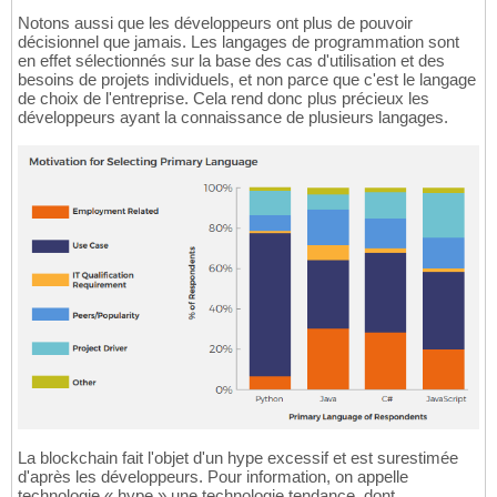
Notons aussi que les développeurs ont plus de pouvoir
décisionnel que jamais. Les langages de programmation sont
en effet sélectionnés sur la base des cas d'utilisation et des
besoins de projets individuels, et non parce que c'est le langage
de choix de l'entreprise. Cela rend donc plus précieux les
développeurs ayant la connaissance de plusieurs langages.
La blockchain fait l'objet d'un hype excessif et est surestimée
d'après les développeurs. Pour information, on appelle
technologie « hype » une technologie tendance, dont