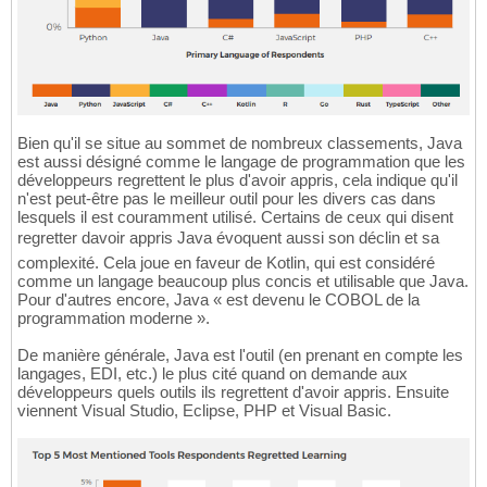
Bien qu'il se situe au sommet de nombreux classements, Java
est aussi désigné comme le langage de programmation que les
développeurs regrettent le plus d'avoir appris, cela indique qu'il
n'est peut-être pas le meilleur outil pour les divers cas dans
lesquels il est couramment utilisé. Certains de ceux qui disent
regretter davoir appris Java évoquent aussi son déclin et sa
complexité. Cela joue en faveur de Kotlin, qui est considéré
comme un langage beaucoup plus concis et utilisable que Java.
Pour d'autres encore, Java « est devenu le COBOL de la
programmation moderne ».
De manière générale, Java est l'outil (en prenant en compte les
langages, EDI, etc.) le plus cité quand on demande aux
développeurs quels outils ils regrettent d'avoir appris. Ensuite
viennent Visual Studio, Eclipse, PHP et Visual Basic.