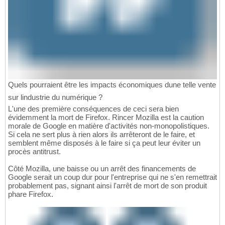
Quels pourraient être les impacts économiques dune telle vente
sur lindustrie du numérique ?
L'une des première conséquences de ceci sera bien
évidemment la mort de Firefox. Rincer Mozilla est la caution
morale de Google en matière d'activités non-monopolistiques.
Si cela ne sert plus à rien alors ils arrêteront de le faire, et
semblent même disposés à le faire si ça peut leur éviter un
procès antitrust.
Côté Mozilla, une baisse ou un arrêt des financements de
Google serait un coup dur pour l'entreprise qui ne s'en remettrait
probablement pas, signant ainsi l'arrêt de mort de son produit
phare Firefox.