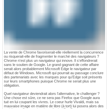
La vente de Chrome favoriserait-elle réellement la concurrence
ou risquerait-elle de fragmenter le marché des navigateurs ?
Chrome n'est plus un navigateur qui innove. Il s'effondrerait
sans le soutien de Google. Le grand gagnant de cette affaire
serait alors probablement Microsoft Edge le navigateur par
défaut de Windows. Microsoft qui pourrait au passage conclure
des partenariats avec les marques pour qu'Edge soit présents
sur leurs smartphones puisque Chrome ne serait plus une
obligation.
Quel navigateur deviendrait alors l'alternative, le challenger ?
Une chose est sûre, ce ne sera pas Firefox que Google aura
tué en lui coupant les vivres. Le coeur hurle Vivaldi, mais sa
mauvaise image en matière de libre (à tort) lui posera alors des