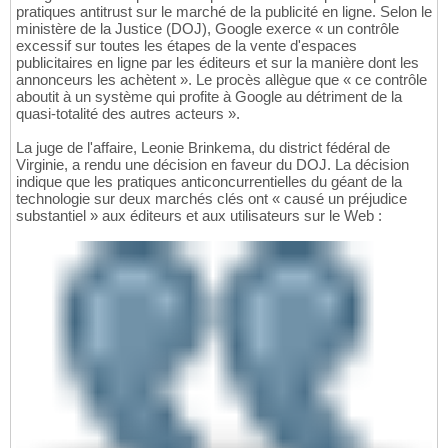
pratiques antitrust sur le marché de la publicité en ligne. Selon le
ministère de la Justice (DOJ), Google exerce « un contrôle
excessif sur toutes les étapes de la vente d'espaces
publicitaires en ligne par les éditeurs et sur la manière dont les
annonceurs les achètent ». Le procès allègue que « ce contrôle
aboutit à un système qui profite à Google au détriment de la
quasi-totalité des autres acteurs ».
La juge de l'affaire, Leonie Brinkema, du district fédéral de
Virginie, a rendu une décision en faveur du DOJ. La décision
indique que les pratiques anticoncurrentielles du géant de la
technologie sur deux marchés clés ont « causé un préjudice
substantiel » aux éditeurs et aux utilisateurs sur le Web :