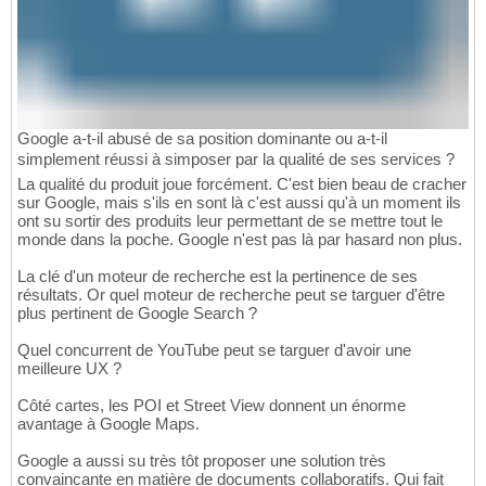
Google a-t-il abusé de sa position dominante ou a-t-il
simplement réussi à simposer par la qualité de ses services ?
La qualité du produit joue forcément. C'est bien beau de cracher
sur Google, mais s'ils en sont là c'est aussi qu'à un moment ils
ont su sortir des produits leur permettant de se mettre tout le
monde dans la poche. Google n'est pas là par hasard non plus.
La clé d'un moteur de recherche est la pertinence de ses
résultats. Or quel moteur de recherche peut se targuer d'être
plus pertinent de Google Search ?
Quel concurrent de YouTube peut se targuer d'avoir une
meilleure UX ?
Côté cartes, les POI et Street View donnent un énorme
avantage à Google Maps.
Google a aussi su très tôt proposer une solution très
convaincante en matière de documents collaboratifs. Qui fait