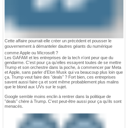
Cette affaire pourrait-elle créer un précédent et pousser le
gouvernement à démanteler dautres géants du numérique
comme Apple ou Microsoft ?
Les GAFAM et les entreprises de la tech n'ont peur que du
gendarme. C'est pour ça qu'elles essayent toutes de se mettre
Trump et son orchestre dans la poche, à commencer par Meta
et Apple, sans parler d'Elon Musk qui va beaucoup plus loin que
ça. Trump veut faire des "deals" ? Fort bien, ces entreprises
savent aussi faire ça et sont même probablement plus malins
que le blond aux UVs sur le sujet.
Google semble moins enclin à rentrer dans la politique de
"deals" chère à Trump. C'est peut-être aussi pour ça qu'ils sont
menacés.