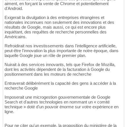
aiment, en forçant la vente de Chrome et potentiellement
d'Android.
Exigerait la divulgation à des entreprises étrangères et
nationales inconnues non seulement des innovations et des
résultats de Google, mais aussi, ce qui est encore plus
inquiétant, des requêtes de recherche personnelles des
Américains.
Refroidirait nos investissements dans l'intelligence artificielle,
peut-être l'innovation la plus importante de notre époque, dans
laquelle Google joue un rôle de premier plan.
Nuirait à des services innovants, tels que Firefox de Mozilla,
dont les activités dépendent de la facturation à Google du
positionnement dans les moteurs de recherche
Entraverait délibérément la capacité des gens à accéder à la
recherche Google
Imposerait une microgestion gouvernementale de Google
Search et d'autres technologies en nommant un « comité
technique » doté d'un pouvoir énorme sur votre expérience en
ligne.
Pour ne citer qu'un exemple, la proposition du ministère de la