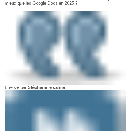
mieux que les Google Docs en 2025 ?
Envoyé par
Stéphane le calme