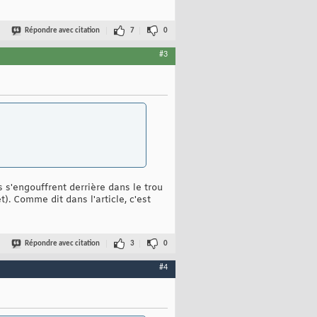
Répondre avec citation
7
0
#3
 s'engouffrent derrière dans le trou
. Comme dit dans l'article, c'est
Répondre avec citation
3
0
#4