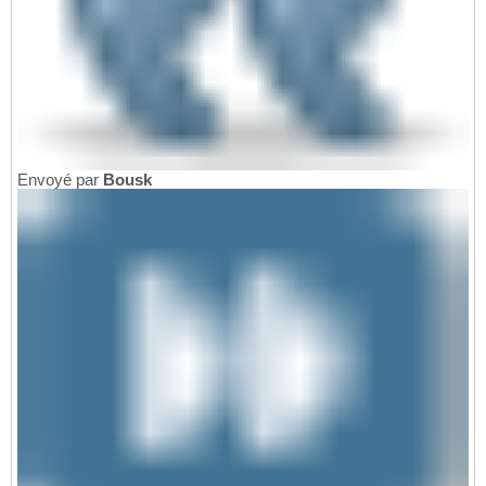
Envoyé par
Bousk