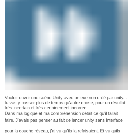
Vouloir ouvrir une scène Unity avec un exe non créé par unity...
tu vas y passer plus de temps qu'autre chose, pour un résultat
très incertain et très certainement incorrect.
Dans ma logique et ma compréhension cétait ce qu'il fallait
faire. J'avais pas penser au fait de lancer unity sans interface
pour la couche réseau, j'ai vu qu'ils la refaisaient. Et vu quils