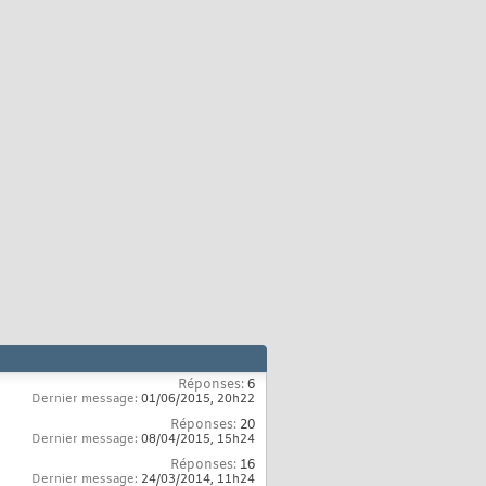
Réponses:
6
Dernier message:
01/06/2015,
20h22
Réponses:
20
Dernier message:
08/04/2015,
15h24
Réponses:
16
Dernier message:
24/03/2014,
11h24