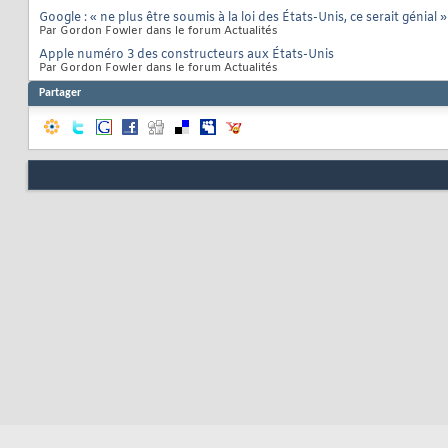
Google : « ne plus être soumis à la loi des États-Unis, ce serait génial »
Par Gordon Fowler dans le forum Actualités
Apple numéro 3 des constructeurs aux États-Unis
Par Gordon Fowler dans le forum Actualités
Partager