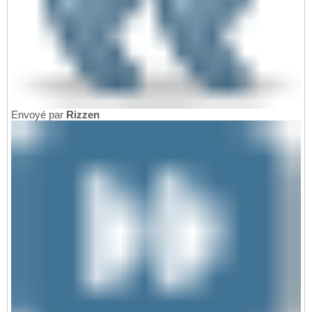
Envoyé par
Rizzen