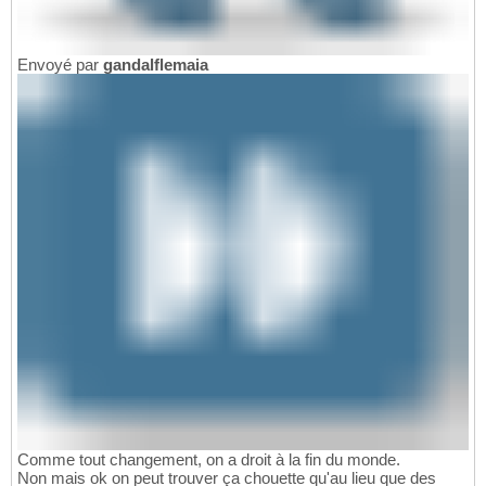
Envoyé par
gandalflemaia
Comme tout changement, on a droit à la fin du monde.
Non mais ok on peut trouver ça chouette qu'au lieu que des