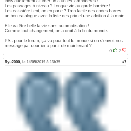
individuellement allumer un à un les lampadères !
Les passages à niveau ? Longue vie au garde barrière !
Les caissière tient, on en parle ? Trop facile des codes barres,
un bon catalogue avec la liste des prix et une addition à la main.
Elle va être belle la vie sans automatisation !
Comme tout changement, on a droit à la fin du monde.
PS : pour le forum, ça va pour tout le monde si on s'envoit nos
message par courrier à partir de maintenant ?
0
2
Ryu2000
,
le 14/05/2019 à 13h35
#7