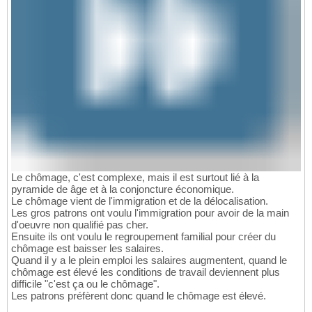
Le chômage, c'est complexe, mais il est surtout lié à la
pyramide de âge et à la conjoncture économique.
Le chômage vient de l'immigration et de la délocalisation.
Les gros patrons ont voulu l'immigration pour avoir de la main
d'oeuvre non qualifié pas cher.
Ensuite ils ont voulu le regroupement familial pour créer du
chômage est baisser les salaires.
Quand il y a le plein emploi les salaires augmentent, quand le
chômage est élevé les conditions de travail deviennent plus
difficile "c'est ça ou le chômage".
Les patrons préfèrent donc quand le chômage est élevé.