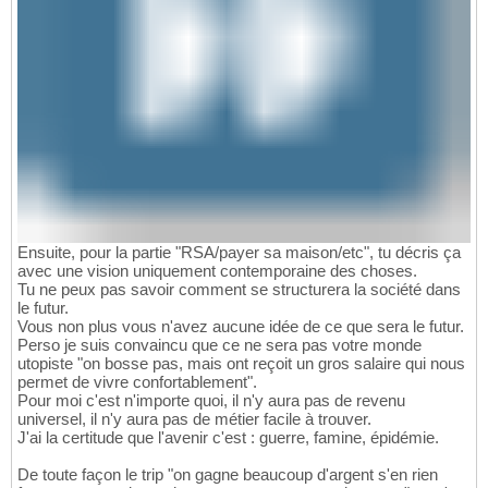
Ensuite, pour la partie "RSA/payer sa maison/etc", tu décris ça
avec une vision uniquement contemporaine des choses.
Tu ne peux pas savoir comment se structurera la société dans
le futur.
Vous non plus vous n'avez aucune idée de ce que sera le futur.
Perso je suis convaincu que ce ne sera pas votre monde
utopiste "on bosse pas, mais ont reçoit un gros salaire qui nous
permet de vivre confortablement".
Pour moi c'est n'importe quoi, il n'y aura pas de revenu
universel, il n'y aura pas de métier facile à trouver.
J'ai la certitude que l'avenir c'est : guerre, famine, épidémie.
De toute façon le trip "on gagne beaucoup d'argent s'en rien