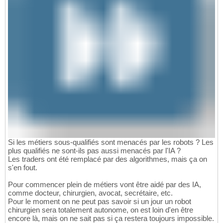
Si les métiers sous-qualifiés sont menacés par les robots ? Les
plus qualifiés ne sont-ils pas aussi menacés par l'IA ?
Les traders ont été remplacé par des algorithmes, mais ça on
s'en fout.
Pour commencer plein de métiers vont être aidé par des IA,
comme docteur, chirurgien, avocat, secrétaire, etc.
Pour le moment on ne peut pas savoir si un jour un robot
chirurgien sera totalement autonome, on est loin d'en être
encore là, mais on ne sait pas si ça restera toujours impossible.