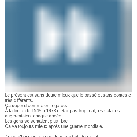
Le présent est sans doute mieux que le passé et sans conteste
très différents.
Ça dépend comme on regarde.
À la limite de 1945 à 1973 c'était pas trop mal, les salaires
augmentaient chaque année.
Les gens se sentaient plus libre.
Ça va toujours mieux après une guerre mondiale.
Aujourd'hui c'est un peu déprimant et stressant.