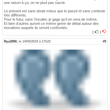
une raison à ça, on ne peut pas savoir.
Le présent est sans doute mieux que le passé et sans conteste
très différents.
Pour le futur, sans l'insulter, je gage qu'il en sera de même.
Et bien d'autres auront ce même genre de débat autour des
inovations auquels ils seront confrontés.
1
1
Ryu2000
,
le 14/05/2019 à 17h22
#9