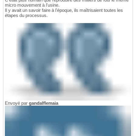
micro mouvement à l'usine.
Il y avait un savoir faire à l'époque, ils maîtrisaient toutes les
étapes du processus.
Envoyé par
gandalflemaia