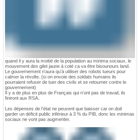
quand il y aura la moitié de la population au minima sociaux, le
mouvement des gilet jaune à coté ca va être bisounours land.
Le gouvernement n'aura qu'à utiliser des robots tueurs pour
calmer la révolte. (si on envoie des soldats humains ils
pourraient refuser de tuer des civils et se retourner contre le
gouvernement)
Il y a de plus en plus de Français qui n'ont pas de travail, ils
finiront aux RSA.
Les dépenses de l'état ne peuvent que baisser car on doit
garder un déficit public inférieur à 3 % du PIB, donc les minimas
sociaux ne vont pas augmenter.