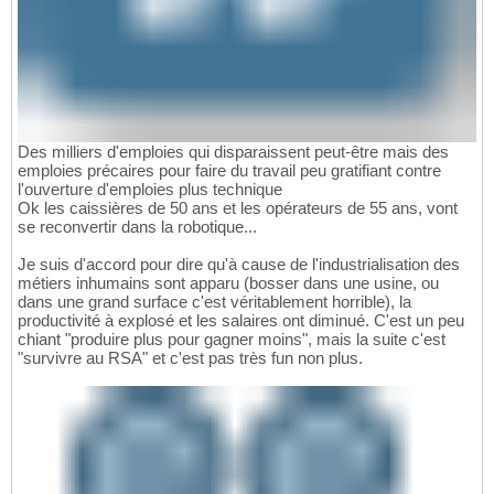
Des milliers d'emploies qui disparaissent peut-être mais des
emploies précaires pour faire du travail peu gratifiant contre
l'ouverture d'emploies plus technique
Ok les caissières de 50 ans et les opérateurs de 55 ans, vont
se reconvertir dans la robotique...
Je suis d'accord pour dire qu'à cause de l'industrialisation des
métiers inhumains sont apparu (bosser dans une usine, ou
dans une grand surface c'est véritablement horrible), la
productivité à explosé et les salaires ont diminué. C'est un peu
chiant "produire plus pour gagner moins", mais la suite c'est
"survivre au RSA" et c'est pas très fun non plus.