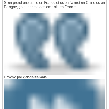
Si on prend une usine en France et qu'on l'a met en Chine ou en
Pologne, ça supprime des emplois en France.
Envoyé par
gandalflemaia