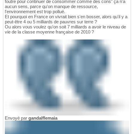
foutre pour continuer de consommer comme des cons" ça n'a
aucun sens, parce qu'on manque de ressource,
l'environnement est trop pollué.
Et pourquoi en France on vivrait bien s'en bosser, alors qu'il y a
peut-être 4 ou 5 milliards de pauvres sur terre ?
Ou alors vous voulez qu'on soit 7 milliards a avoir le niveau de
vie de la classe moyenne française de 2010 ?
Envoyé par
gandalflemaia