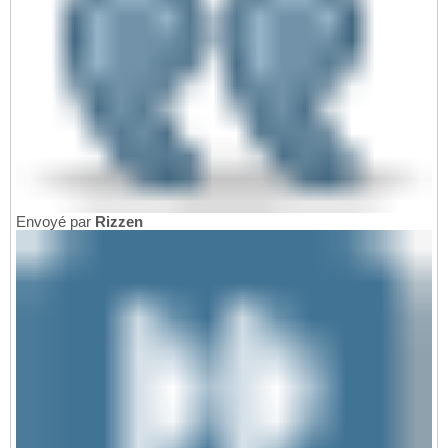
Envoyé par
Rizzen