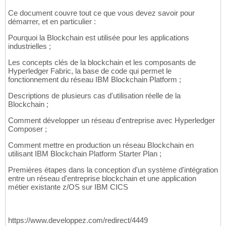
Ce document couvre tout ce que vous devez savoir pour
démarrer, et en particulier :
Pourquoi la Blockchain est utilisée pour les applications
industrielles ;
Les concepts clés de la blockchain et les composants de
Hyperledger Fabric, la base de code qui permet le
fonctionnement du réseau IBM Blockchain Platform ;
Descriptions de plusieurs cas d'utilisation réelle de la
Blockchain ;
Comment développer un réseau d'entreprise avec Hyperledger
Composer ;
Comment mettre en production un réseau Blockchain en
utilisant IBM Blockchain Platform Starter Plan ;
Premières étapes dans la conception d'un système d'intégration
entre un réseau d'entreprise blockchain et une application
métier existante z/OS sur IBM CICS
https://www.developpez.com/redirect/4449