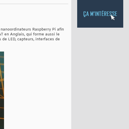
s nanoordinateurs Raspberry Pi afin
T en Anglais, qui forme aussi le
 de LED, capteurs, interfaces de