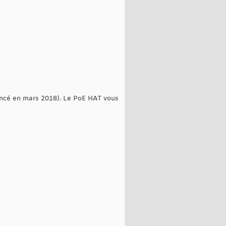
lancé en mars 2018). Le PoE HAT vous