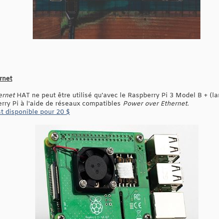
rnet
ernet
HAT ne peut être utilisé qu'avec le Raspberry Pi 3 Model B + (
rry Pi à l'aide de réseaux compatibles
Power over Ethernet
.
t disponible pour 20 $