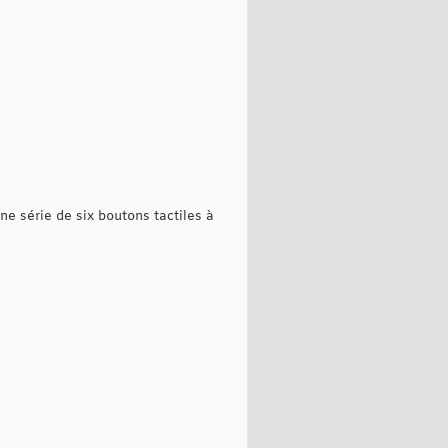
e série de six boutons tactiles à