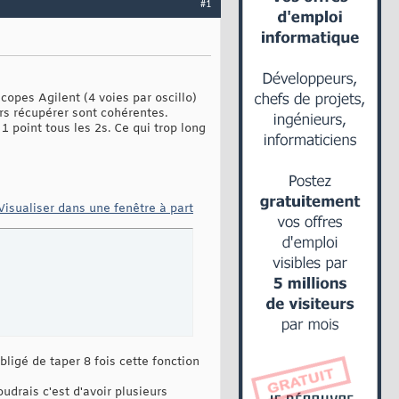
#1
copes Agilent (4 voies par oscillo)
eurs récupérer sont cohérentes.
1 point tous les 2s. Ce qui trop long
Visualiser dans une fenêtre à part
bligé de taper 8 fois cette fonction
drais c'est d'avoir plusieurs