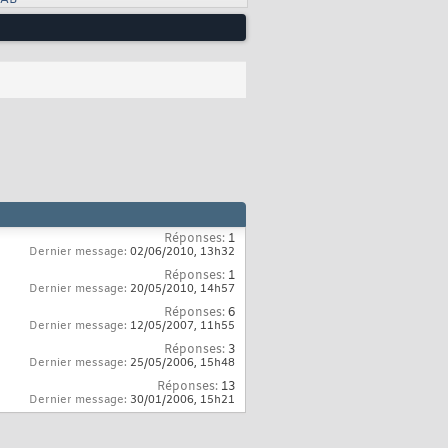
LAB
Réponses:
1
Dernier message:
02/06/2010,
13h32
Réponses:
1
Dernier message:
20/05/2010,
14h57
Réponses:
6
Dernier message:
12/05/2007,
11h55
Réponses:
3
Dernier message:
25/05/2006,
15h48
Réponses:
13
Dernier message:
30/01/2006,
15h21