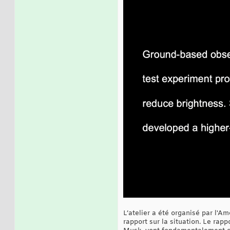
L’atelier a été organisé par l'
rapport sur la situation. Le rapp