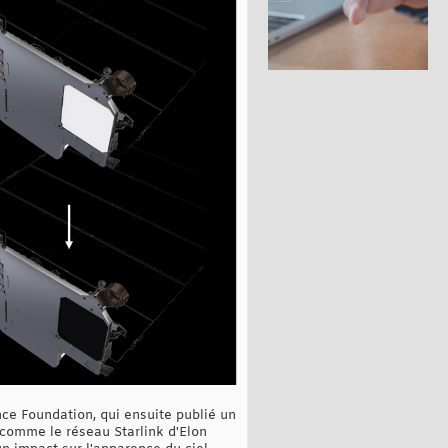
nce Foundation, qui ensuite publié un
, comme le réseau Starlink d'Elon