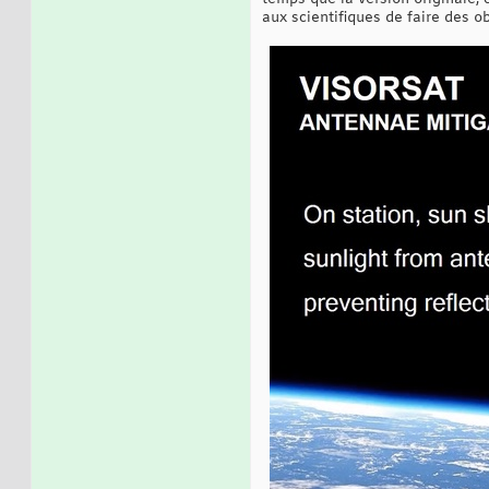
aux scientifiques de faire des o