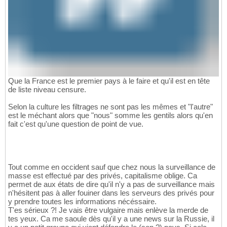
Que la France est le premier pays à le faire et qu'il est en tête
de liste niveau censure.
Selon la culture les filtrages ne sont pas les mêmes et "l'autre"
est le méchant alors que "nous" somme les gentils alors qu'en
fait c'est qu'une question de point de vue.
Tout comme en occident sauf que chez nous la surveillance de
masse est effectué par des privés, capitalisme oblige. Ca
permet de aux états de dire qu'il n'y a pas de surveillance mais
n'hésitent pas à aller fouiner dans les serveurs des privés pour
y prendre toutes les informations nécéssaire.
T'es sérieux ?! Je vais être vulgaire mais enlève la merde de
tes yeux. Ca me saoule dès qu'il y a une news sur la Russie, il