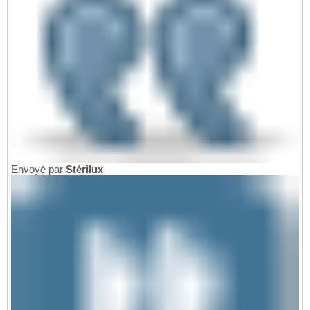
Envoyé par
Stérilux