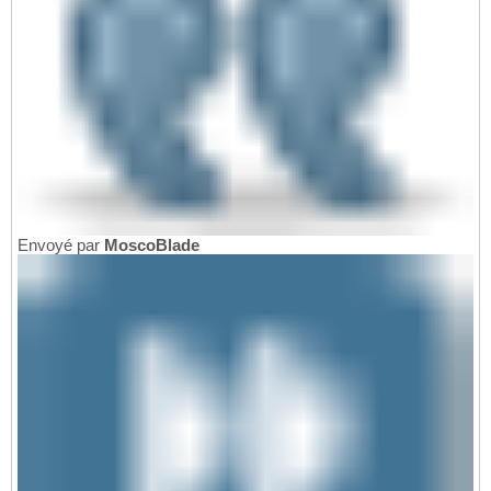
Envoyé par
MoscoBlade