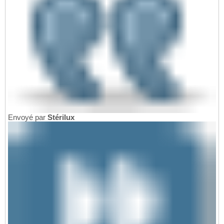
Envoyé par
Stérilux