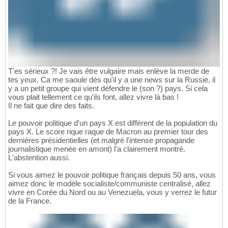
T'es sérieux ?! Je vais être vulgaire mais enlève la merde de
tes yeux. Ca me saoule dès qu'il y a une news sur la Russie, il
y a un petit groupe qui vient défendre le (son ?) pays. Si cela
vous plait tellement ce qu'ils font, allez vivre là bas !
Il ne fait que dire des faits.
Le pouvoir politique d'un pays X est différent de la population du
pays X. Le score rique raque de Macron au premier tour des
dernières présidentielles (et malgré l'intense propagande
journalistique menée en amont) l'a clairement montré.
L'abstention aussi.
Si vous aimez le pouvoir politique français depuis 50 ans, vous
aimez donc le modèle socialiste/communiste centralisé, allez
vivre en Corée du Nord ou au Venezuela, vous y verrez le futur
de la France.