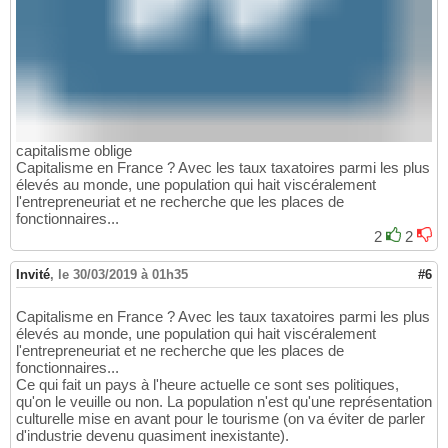
capitalisme oblige
Capitalisme en France ? Avec les taux taxatoires parmi les plus
élevés au monde, une population qui hait viscéralement
l'entrepreneuriat et ne recherche que les places de
fonctionnaires...
2
2
Invité
,
le 30/03/2019 à 01h35
#6
Capitalisme en France ? Avec les taux taxatoires parmi les plus
élevés au monde, une population qui hait viscéralement
l'entrepreneuriat et ne recherche que les places de
fonctionnaires...
Ce qui fait un pays à l'heure actuelle ce sont ses politiques,
qu'on le veuille ou non. La population n'est qu'une représentation
culturelle mise en avant pour le tourisme (on va éviter de parler
d'industrie devenu quasiment inexistante).